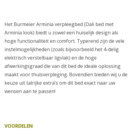
Het Burmeier Arminia verpleegbed (Dali bed met
Arminia look) biedt u zowel een huiselijk design als
hoge functionaliteit en comfort. Typerend zijn de vele
instelmogelijkheden (zoals bijvoorbeeld het 4-delig
elektrisch verstelbaar ligvlak) en de hoge
afwerkingsgraad die van dit bed de ideale oplossing
maakt voor thuisverpleging. Bovendien bieden wij u de
keuze uit talrijke extra’s om dit bed exact naar uw
wensen aan te passen!
VOORDELEN