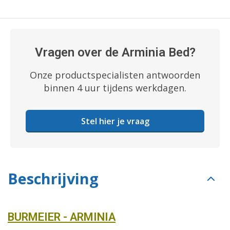
Vragen over de Arminia Bed?
Onze productspecialisten antwoorden
binnen 4 uur tijdens werkdagen.
Stel hier je vraag
Beschrijving
BURMEIER - ARMINIA