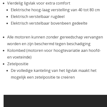
Vierdelig ligvlak voor extra comfort
Elektrische hoog-laag verstelling van 40 tot 80 cm
Elektrisch verstelbaar rugdeel
Elektrisch verstelbaar bovenbeen gedeelte
Alle motoren kunnen zonder gereedschap vervangen
worden en zijn beschermd tegen beschadiging
Kolombed (motoren voor hoogtevariatie aan hoofd-
en voeteinde)
Zetelpositie
De volledige kanteling van het ligvlak maakt het
mogelijk een zetelpositie te creëren