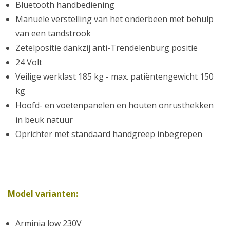
Bluetooth handbediening
Manuele verstelling van het onderbeen met behulp
van een tandstrook
Zetelpositie dankzij anti-Trendelenburg positie
24 Volt
Veilige werklast 185 kg - max. patiëntengewicht 150
kg
Hoofd- en voetenpanelen en houten onrusthekken
in beuk natuur
Oprichter met standaard handgreep inbegrepen
Model varianten:
Arminia low 230V