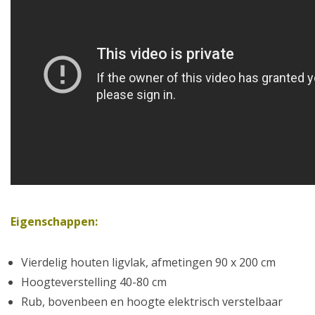
Eigenschappen:
Vierdelig houten ligvlak, afmetingen 90 x 200 cm
Hoogteverstelling 40-80 cm
Rub, bovenbeen en hoogte elektrisch verstelbaar