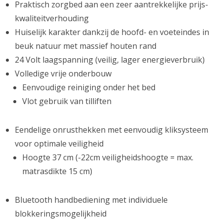
Praktisch zorgbed aan een zeer aantrekkelijke prijs-
kwaliteitverhouding
Huiselijk karakter dankzij de hoofd- en voeteindes in
beuk natuur met massief houten rand
24 Volt laagspanning (veilig, lager energieverbruik)
Volledige vrije onderbouw
Eenvoudige reiniging onder het bed
Vlot gebruik van tilliften
Eendelige onrusthekken met eenvoudig kliksysteem
voor optimale veiligheid
Hoogte 37 cm (-22cm veiligheidshoogte = max.
matrasdikte 15 cm)
Bluetooth handbediening met individuele
blokkeringsmogelijkheid