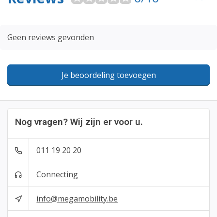
Geen reviews gevonden
Je beoordeling toevoegen
Nog vragen? Wij zijn er voor u.
011 19 20 20
Connecting
info@megamobility.be