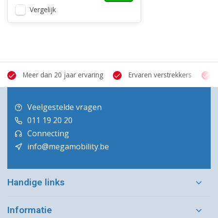
Vergelijk
Meer dan 20 jaar ervaring
Ervaren verstrekkers
Veelgestelde vragen
011 19 20 20
Connecting
info@megamobility.be
Handige links
Informatie