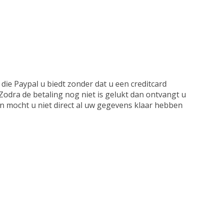
ie Paypal u biedt zonder dat u een creditcard
Zodra de betaling nog niet is gelukt dan ontvangt u
jn mocht u niet direct al uw gegevens klaar hebben