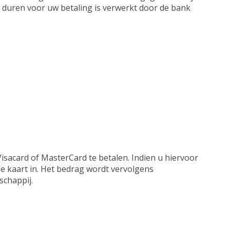
jd duren voor uw betaling is verwerkt door de bank
isacard of MasterCard te betalen. Indien u hiervoor
e kaart in. Het bedrag wordt vervolgens
schappij.