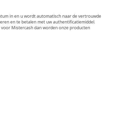
datum in en u wordt automatisch naar de vertrouwde
eren en te betalen met uw authentificatiemiddel.
 u voor Mistercash dan worden onze producten