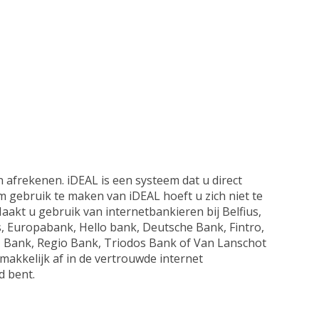
 afrekenen. iDEAL is een systeem dat u direct
gebruik te maken van iDEAL hoeft u zich niet te
akt u gebruik van internetbankieren bij Belfius,
s, Europabank, Hello bank, Deutsche Bank, Fintro,
Bank, Regio Bank, Triodos Bank of Van Lanschot
makkelijk af in de vertrouwde internet
d bent.