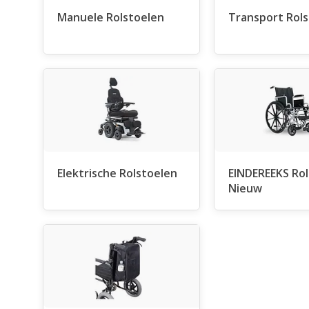
Manuele Rolstoelen
Transport Rol
Elektrische Rolstoelen
EINDEREEKS Rol
Nieuw