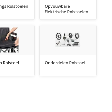
ngs Rolstoelen
Opvouwbare
Elektrische Rolstoelen
n Rolstoel
Onderdelen Rolstoel