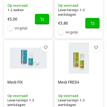
Op voorraad
Op voorraad
1-2 weken
Levertermijn 1-3
werkdagen
€5,00
€5,80
Vergelijk
Vergelijk
Medi FIX
Medi FRESH
Op voorraad
Op voorraad
Levertermijn 1-3
Levertermijn 1-3
werkdagen
werkdagen