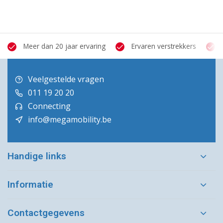
Meer dan 20 jaar ervaring
Ervaren verstrekkers
Veelgestelde vragen
011 19 20 20
Connecting
info@megamobility.be
Handige links
Informatie
Contactgegevens