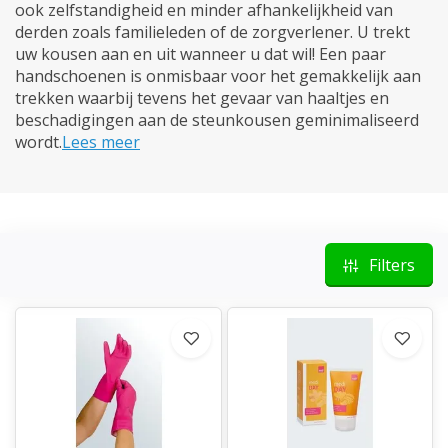
ook zelfstandigheid en minder afhankelijkheid van
derden zoals familieleden of de zorgverlener. U trekt
uw kousen aan en uit wanneer u dat wil! Een paar
handschoenen is onmisbaar voor het gemakkelijk aan
trekken waarbij tevens het gevaar van haaltjes en
beschadigingen aan de steunkousen geminimaliseerd
wordt.
Lees meer
Filters