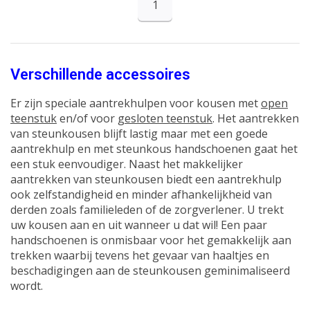
1
Verschillende accessoires
Er zijn speciale aantrekhulpen voor kousen met
open
teenstuk
en/of voor
gesloten teenstuk
. Het aantrekken
van steunkousen blijft lastig maar met een goede
aantrekhulp en met steunkous handschoenen gaat het
een stuk eenvoudiger. Naast het makkelijker
aantrekken van steunkousen biedt een aantrekhulp
ook zelfstandigheid en minder afhankelijkheid van
derden zoals familieleden of de zorgverlener. U trekt
uw kousen aan en uit wanneer u dat wil! Een paar
handschoenen is onmisbaar voor het gemakkelijk aan
trekken waarbij tevens het gevaar van haaltjes en
beschadigingen aan de steunkousen geminimaliseerd
wordt.