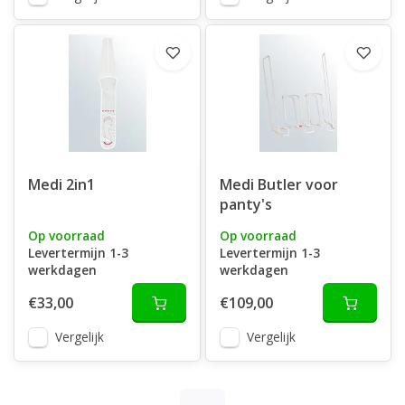
Medi 2in1
Medi Butler voor
panty's
Op voorraad
Op voorraad
Levertermijn 1-3
Levertermijn 1-3
werkdagen
werkdagen
€33,00
€109,00
Vergelijk
Vergelijk