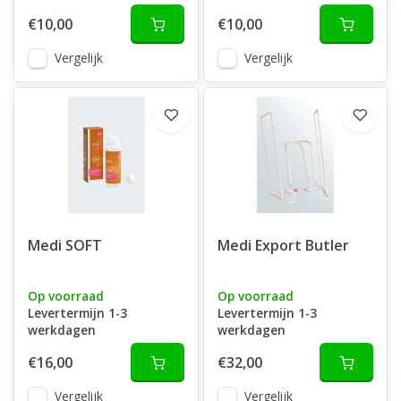
€10,00
€10,00
Vergelijk
Vergelijk
Medi SOFT
Medi Export Butler
Op voorraad
Op voorraad
Levertermijn 1-3
Levertermijn 1-3
werkdagen
werkdagen
€16,00
€32,00
Vergelijk
Vergelijk