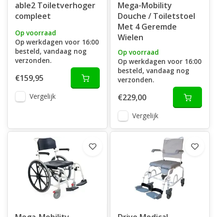
able2 Toiletverhoger
Mega-Mobility
compleet
Douche / Toiletstoel
Met 4 Geremde
Op voorraad
Wielen
Op werkdagen voor 16:00
besteld, vandaag nog
Op voorraad
verzonden.
Op werkdagen voor 16:00
besteld, vandaag nog
€159,95
verzonden.
Vergelijk
€229,00
Vergelijk