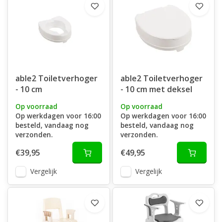
able2 Toiletverhoger
able2 Toiletverhoger
- 10 cm
- 10 cm met deksel
Op voorraad
Op voorraad
Op werkdagen voor 16:00
Op werkdagen voor 16:00
besteld, vandaag nog
besteld, vandaag nog
verzonden.
verzonden.
€39,95
€49,95
Vergelijk
Vergelijk