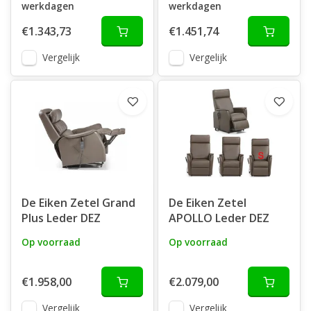
werkdagen
werkdagen
€1.343,73
€1.451,74
Vergelijk
Vergelijk
De Eiken Zetel Grand
De Eiken Zetel
Plus Leder DEZ
APOLLO Leder DEZ
Op voorraad
Op voorraad
€1.958,00
€2.079,00
Vergelijk
Vergelijk