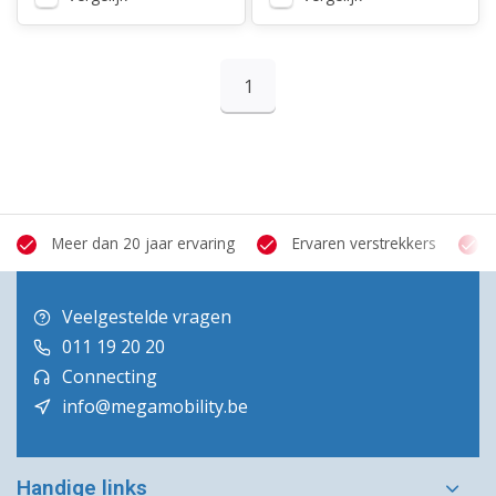
1
Meer dan 20 jaar ervaring
Ervaren verstrekkers
Veelgestelde vragen
011 19 20 20
Connecting
info@megamobility.be
Handige links