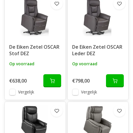
De Eiken Zetel OSCAR
De Eiken Zetel OSCAR
Stof DEZ
Leder DEZ
Op voorraad
Op voorraad
€638,00
€798,00
Vergelijk
Vergelijk