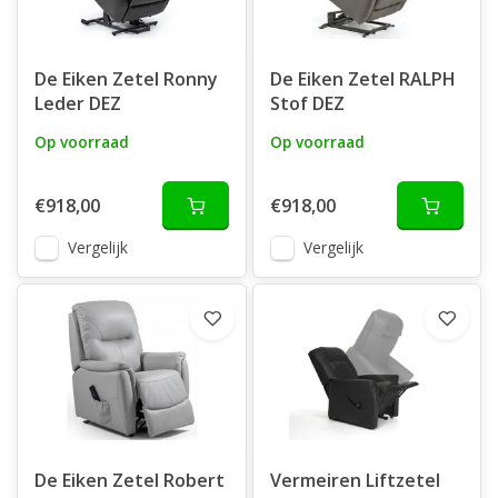
De Eiken Zetel Ronny
De Eiken Zetel RALPH
Leder DEZ
Stof DEZ
Op voorraad
Op voorraad
€918,00
€918,00
Vergelijk
Vergelijk
De Eiken Zetel Robert
Vermeiren Liftzetel