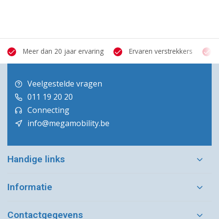
Meer dan 20 jaar ervaring
Ervaren verstrekkers
Veelgestelde vragen
011 19 20 20
Connecting
info@megamobility.be
Handige links
Informatie
Contactgegevens