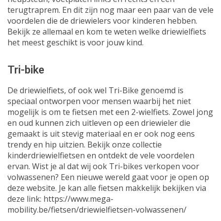
terugtraprem. En dit zijn nog maar een paar van de vele
voordelen die de driewielers voor kinderen hebben.
Bekijk ze allemaal en kom te weten welke driewielfiets
het meest geschikt is voor jouw kind.
Tri-bike
De driewielfiets, of ook wel Tri-Bike genoemd is
speciaal ontworpen voor mensen waarbij het niet
mogelijk is om te fietsen met een 2-wielfiets. Zowel jong
en oud kunnen zich uitleven op een driewieler die
gemaakt is uit stevig materiaal en er ook nog eens
trendy en hip uitzien. Bekijk onze collectie
kinderdriewielfietsen en ontdekt de vele voordelen
ervan. Wist je al dat wij ook Tri-bikes verkopen voor
volwassenen? Een nieuwe wereld gaat voor je open op
deze website. Je kan alle fietsen makkelijk bekijken via
deze link: https://www.mega-
mobility.be/fietsen/driewielfietsen-volwassenen/