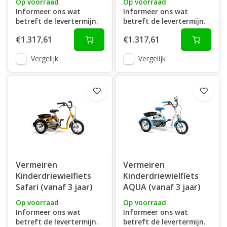
Op voorraad
Op voorraad
Informeer ons wat
Informeer ons wat
betreft de levertermijn.
betreft de levertermijn.
€1.317,61
€1.317,61
Vergelijk
Vergelijk
Vermeiren
Vermeiren
Kinderdriewielfiets
Kinderdriewielfiets
Safari (vanaf 3 jaar)
AQUA (vanaf 3 jaar)
Op voorraad
Op voorraad
Informeer ons wat
Informeer ons wat
betreft de levertermijn.
betreft de levertermijn.