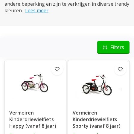
andere beperking en zijn te verkrijgen in diverse trendy
kleuren.
Lees meer
Filters
Vermeiren
Vermeiren
Kinderdriewielfiets
Kinderdriewielfiets
Happy (vanaf 8 jaar)
Sporty (vanaf 8 jaar)