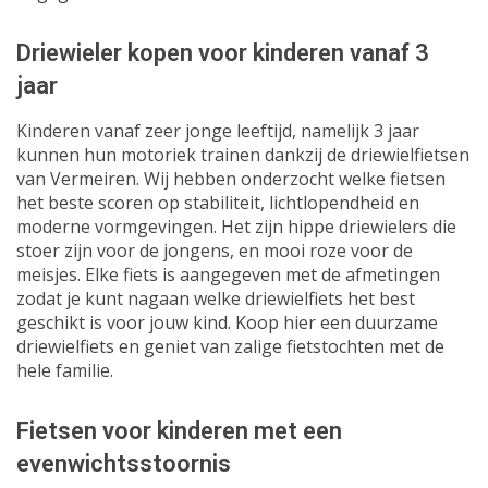
Driewieler kopen voor kinderen vanaf 3
jaar
Kinderen vanaf zeer jonge leeftijd, namelijk 3 jaar
kunnen hun motoriek trainen dankzij de driewielfietsen
van Vermeiren. Wij hebben onderzocht welke fietsen
het beste scoren op stabiliteit, lichtlopendheid en
moderne vormgevingen. Het zijn hippe driewielers die
stoer zijn voor de jongens, en mooi roze voor de
meisjes. Elke fiets is aangegeven met de afmetingen
zodat je kunt nagaan welke driewielfiets het best
geschikt is voor jouw kind. Koop hier een duurzame
driewielfiets en geniet van zalige fietstochten met de
hele familie.
Fietsen voor kinderen met een
evenwichtsstoornis