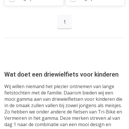
1
Wat doet een driewielfiets voor kinderen
Wij willen niemand het plezier ontnemen van lange
fietstochten met de familie. Daarom bieden wij een
mooi gamma aan van driewielfietsen voor kinderen die
in de smaak zullen vallen bij zowel jongens als meisjes.
Zo hebben we onder andere de fietsen van Tri-Bike en
Vermeiren in het gamma. Deze merken streven al van
dag 1 naar de combinatie van een mooi design en