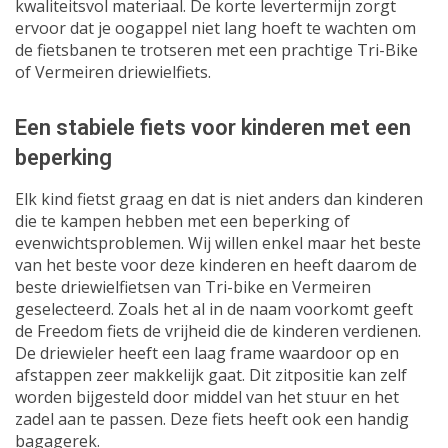
kwaliteitsvol materiaal. De korte levertermijn zorgt
ervoor dat je oogappel niet lang hoeft te wachten om
de fietsbanen te trotseren met een prachtige Tri-Bike
of Vermeiren driewielfiets.
Een stabiele fiets voor kinderen met een
beperking
Elk kind fietst graag en dat is niet anders dan kinderen
die te kampen hebben met een beperking of
evenwichtsproblemen. Wij willen enkel maar het beste
van het beste voor deze kinderen en heeft daarom de
beste driewielfietsen van Tri-bike en Vermeiren
geselecteerd. Zoals het al in de naam voorkomt geeft
de Freedom fiets de vrijheid die de kinderen verdienen.
De driewieler heeft een laag frame waardoor op en
afstappen zeer makkelijk gaat. Dit zitpositie kan zelf
worden bijgesteld door middel van het stuur en het
zadel aan te passen. Deze fiets heeft ook een handig
bagagerek.