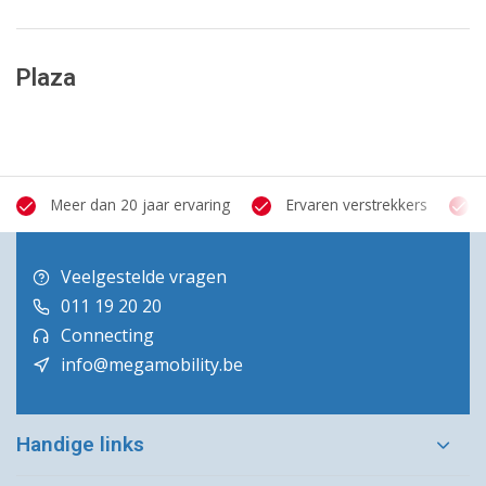
Plaza
Meer dan 20 jaar ervaring
Ervaren verstrekkers
Veelgestelde vragen
011 19 20 20
Connecting
info@megamobility.be
Handige links