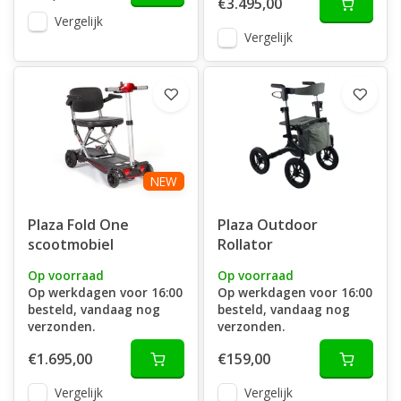
€3.495,00
Vergelijk
Vergelijk
NEW
Plaza Fold One
Plaza Outdoor
scootmobiel
Rollator
Op voorraad
Op voorraad
Op werkdagen voor 16:00
Op werkdagen voor 16:00
besteld, vandaag nog
besteld, vandaag nog
verzonden.
verzonden.
€1.695,00
€159,00
Vergelijk
Vergelijk