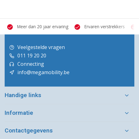
Meer dan 20 jaar ervaring
Ervaren verstrekkers
Veelgestelde vragen
011 19 20 20
Connecting
info@megamobility.be
Handige links
Informatie
Contactgegevens