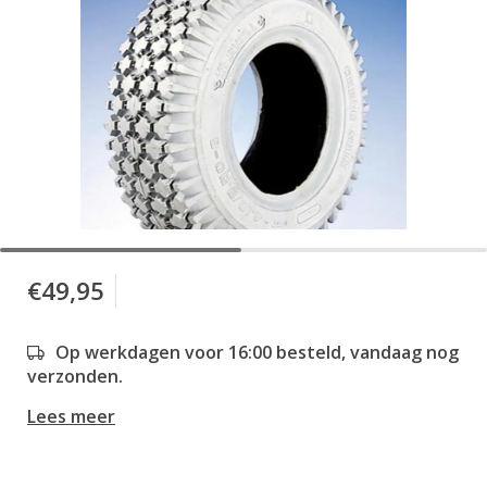
€49,95
Op werkdagen voor 16:00 besteld, vandaag nog
verzonden.
Lees meer