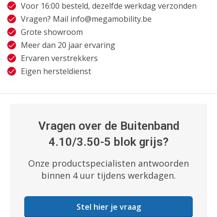
Voor 16:00 besteld, dezelfde werkdag verzonden
Vragen? Mail
info@megamobility.be
Grote showroom
Meer dan 20 jaar ervaring
Ervaren verstrekkers
Eigen hersteldienst
Vragen over de Buitenband
4.10/3.50-5 blok grijs?
Onze productspecialisten antwoorden
binnen 4 uur tijdens werkdagen.
Stel hier je vraag