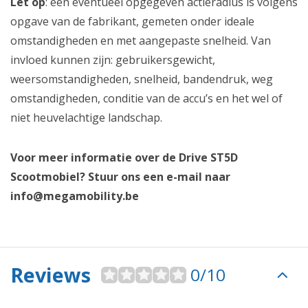
Let op
: een eventueel opgegeven actieradius is volgens
opgave van de fabrikant, gemeten onder ideale
omstandigheden en met aangepaste snelheid. Van
invloed kunnen zijn: gebruikersgewicht,
weersomstandigheden, snelheid, bandendruk, weg
omstandigheden, conditie van de accu’s en het wel of
niet heuvelachtige landschap.
Voor meer informatie over de Drive ST5D
Scootmobiel? Stuur ons een e-mail naar
info@megamobility.be
Reviews
0/10