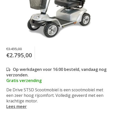
€3.495,00
€2.795,00
Op werkdagen voor 16:00 besteld, vandaag nog
verzonden.
Gratis verzending
De Drive ST5D Scootmobiel is een scootmobiel met
een zeer hoog rijcomfort. Volledig geveerd met een
krachtige motor.
Lees meer