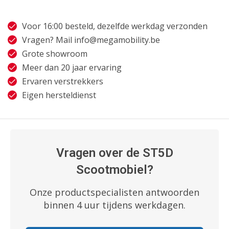
Voor 16:00 besteld, dezelfde werkdag verzonden
Vragen? Mail
info@megamobility.be
Grote showroom
Meer dan 20 jaar ervaring
Ervaren verstrekkers
Eigen hersteldienst
Vragen over de ST5D
Scootmobiel?
Onze productspecialisten antwoorden
binnen 4 uur tijdens werkdagen.