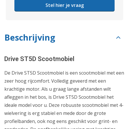
Stel hier je vraag
Beschrijving
Drive ST5D Scootmobiel
De Drive ST5D Scootmobiel is een scootmobiel met een
zeer hoog rijcomfort. Volledig geveerd met een
krachtige motor. Als u graag lange afstanden wilt
afleggen in het bos, is Drive ST5D Scootmobiel het
ideale model voor u. Deze robuuste scootmobiel met 4-
wielvering is erg stabiel en mede door de grote
profielbanden, ook nog eens geschikt voor grint- en