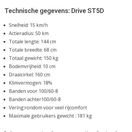
Technische gegevens: Drive ST5D
Snelheid: 15 km/h
Actieradius: 50 km
Totale lengte: 144 cm
Totale breedte: 68 cm
Totaal gewicht: 150 kg
Bodemvrijheid: 10 cm
Draaicirkel: 160 cm
Klimvermogen: 18%
Banden voor 100/60-8
Banden achter100/60-8
Vering:rondom voor veel rijcomfort
Maximale gebruikers gewicht : 181 kg