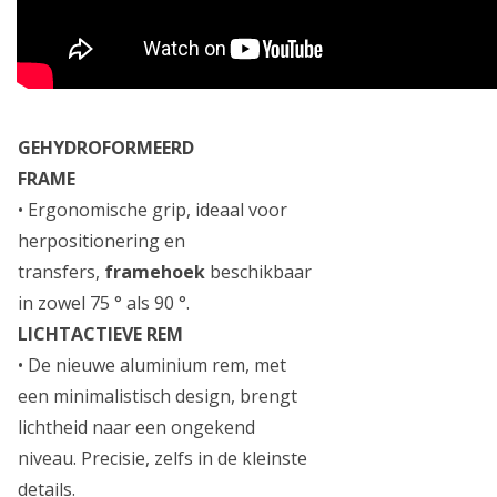
GEHYDROFORMEERD
FRAME
•
Ergonomische grip, ideaal voor
herpositionering en
transfers,
framehoek
beschikbaar
in zowel 75 ° als 90 °.
LICHTACTIEVE REM
•
De nieuwe aluminium rem, met
een minimalistisch design, brengt
lichtheid naar een ongekend
niveau.
Precisie, zelfs in de kleinste
details.