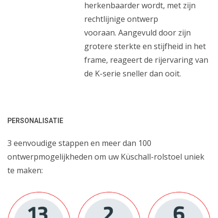
herkenbaarder wordt, met zijn
rechtlijnige ontwerp
vooraan. Aangevuld door zijn
grotere sterkte en stijfheid in het
frame, reageert de rijervaring van
de K-serie sneller dan ooit.
PERSONALISATIE
3 eenvoudige stappen en meer dan 100
ontwerpmogelijkheden om uw Küschall-rolstoel uniek
te maken: