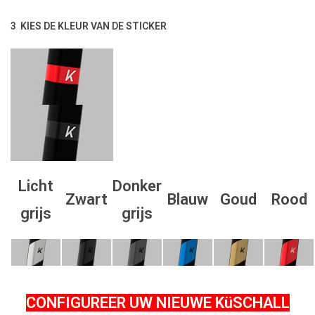
3 KIES DE KLEUR VAN DE STICKER
Licht
Donker
Zwart
Blauw
Goud
Rood
grijs
grijs
CONFIGUREER UW NIEUWE KüSCHALL