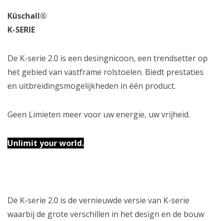
Küschall®
K-SERIE
De K-serie 2.0 is een desingnicoon, een trendsetter op
het gebied van vastframe rolstoelen. Biedt prestaties
en uitbreidingsmogelijkheden in één product.
Geen Limieten meer voor uw energie, uw vrijheid.
Unlimit your world.
De K-serie 2.0 is de vernieuwde versie van K-serie
waarbij de grote verschillen in het design en de bouw