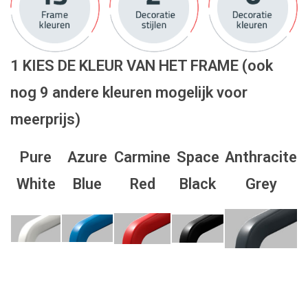
1 KIES DE KLEUR VAN HET FRAME (ook
nog 9 andere kleuren mogelijk voor
meerprijs)
Pure
Azure
Carmine
Space
Anthracite
White
Blue
Red
Black
Grey