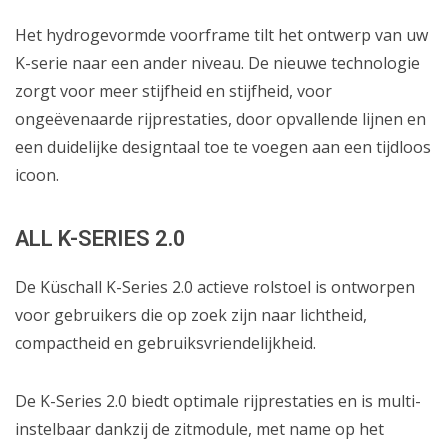
Het hydrogevormde voorframe tilt het ontwerp van uw
K-serie naar een ander niveau. De nieuwe technologie
zorgt voor meer stijfheid en stijfheid, voor
ongeëvenaarde rijprestaties, door opvallende lijnen en
een duidelijke designtaal toe te voegen aan een tijdloos
icoon.
ALL K-SERIES 2.0
De Küschall K-Series 2.0 actieve rolstoel is ontworpen
voor gebruikers die op zoek zijn naar lichtheid,
compactheid en gebruiksvriendelijkheid.
De K-Series 2.0 biedt optimale rijprestaties en is multi-
instelbaar dankzij de zitmodule, met name op het