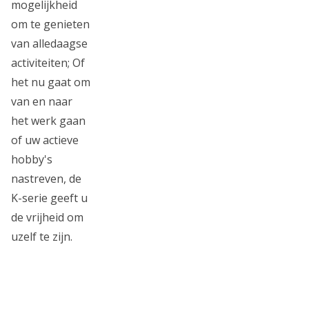
mogelijkheid
om te genieten
van alledaagse
activiteiten; Of
het nu gaat om
van en naar
het werk gaan
of uw actieve
hobby's
nastreven, de
K-serie geeft u
de vrijheid om
uzelf te zijn.