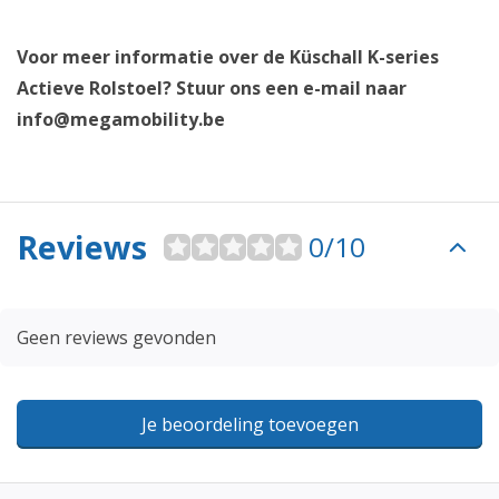
Voor meer informatie over de Küschall K-series
Actieve Rolstoel? Stuur ons een e-mail naar
info@megamobility.be
Reviews
0/10
Geen reviews gevonden
Je beoordeling toevoegen