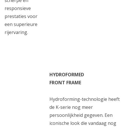
scherpe en
responsieve
prestaties voor
een superieure
rijervaring.
HYDROFORMED
FRONT FRAME
Hydroforming-technologie heeft
de K-serie nog meer
persoonlijkheid gegeven. Een
iconische look die vandaag nog