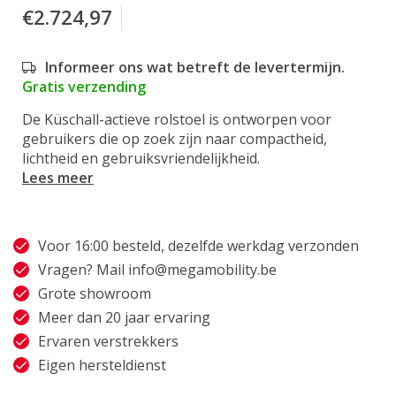
€2.724,97
Informeer ons wat betreft de levertermijn.
Gratis verzending
De Küschall-actieve rolstoel is ontworpen voor
gebruikers die op zoek zijn naar compactheid,
lichtheid en gebruiksvriendelijkheid.
Lees meer
Voor 16:00 besteld, dezelfde werkdag verzonden
Vragen? Mail
info@megamobility.be
Grote showroom
Meer dan 20 jaar ervaring
Ervaren verstrekkers
Eigen hersteldienst