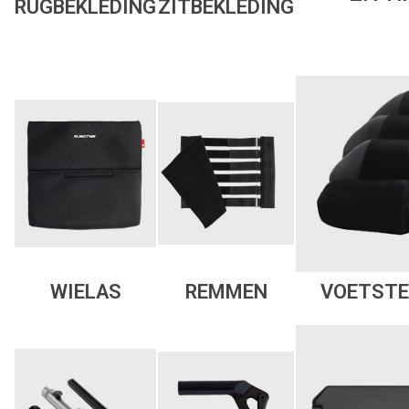
RUGBEKLEDING
ZITBEKLEDING
WIELAS
REMMEN
VOETSTE