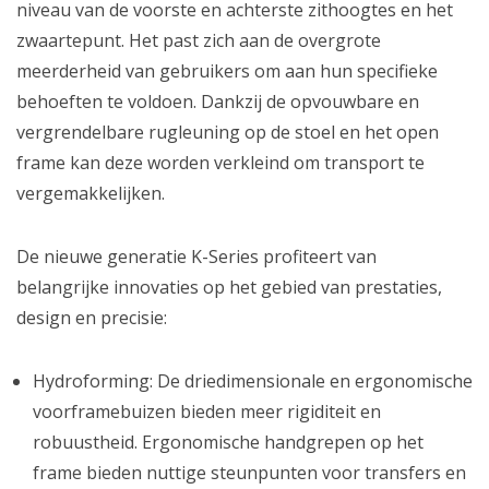
niveau van de voorste en achterste zithoogtes en het
zwaartepunt. Het past zich aan de overgrote
meerderheid van gebruikers om aan hun specifieke
behoeften te voldoen. Dankzij de opvouwbare en
vergrendelbare rugleuning op de stoel en het open
frame kan deze worden verkleind om transport te
vergemakkelijken.
De nieuwe generatie K-Series profiteert van
belangrijke innovaties op het gebied van prestaties,
design en precisie:
Hydroforming: De driedimensionale en ergonomische
voorframebuizen bieden meer rigiditeit en
robuustheid. Ergonomische handgrepen op het
frame bieden nuttige steunpunten voor transfers en