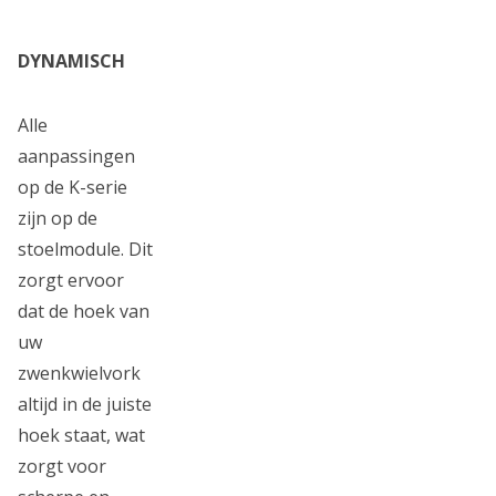
DYNAMISCH
Alle
aanpassingen
op de K-serie
zijn op de
stoelmodule. Dit
zorgt ervoor
dat de hoek van
uw
zwenkwielvork
altijd in de juiste
hoek staat, wat
zorgt voor