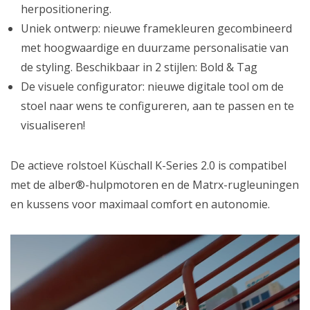
herpositionering.
Uniek ontwerp: nieuwe framekleuren gecombineerd
met hoogwaardige en duurzame personalisatie van
de styling. Beschikbaar in 2 stijlen: Bold & Tag
De visuele configurator: nieuwe digitale tool om de
stoel naar wens te configureren, aan te passen en te
visualiseren!
De actieve rolstoel Küschall K-Series 2.0 is compatibel
met de alber®-hulpmotoren en de Matrx-rugleuningen
en kussens voor maximaal comfort en autonomie.