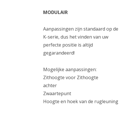
MODULAIR
Aanpassingen zijn standaard op de
K-serie, dus het vinden van uw
perfecte positie is altijd
gegarandeerd!
Mogelijke aanpassingen:
Zithoogte voor Zithoogte
achter
Zwaartepunt
Hoogte en hoek van de rugleuning