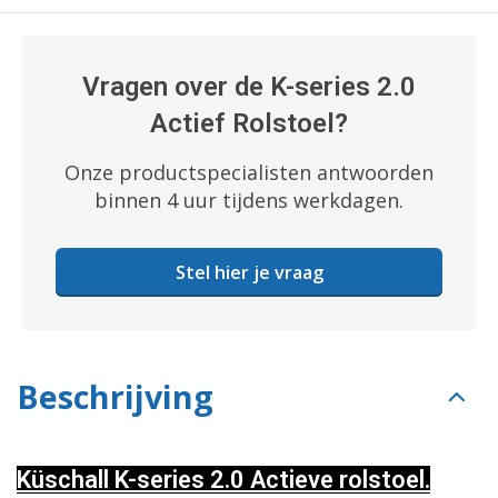
Vragen over de K-series 2.0
Actief Rolstoel?
Onze productspecialisten antwoorden
binnen 4 uur tijdens werkdagen.
Stel hier je vraag
Beschrijving
Küschall K-series 2.0 Actieve rolstoel.