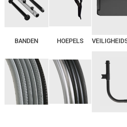
BANDEN
HOEPELS
VEILIGHEID