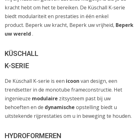
kracht hebt om het te bereiken. De Küschall K-serie
biedt modulariteit en prestaties in één enkel
product. Beperk uw kracht, Beperk uw vrijheid,
Beperk
uw wereld
.
KÜSCHALL
K-SERIE
De Küschall K-serie is een
icoon
van design, een
trendsetter in de monotube frameconstructie. Het
ingenieuze
modulaire
zitsysteem past bij uw
behoeften en de
dynamische
opstelling biedt u
uitstekende rijprestaties om u in beweging te houden.
HYDROFORMEREN