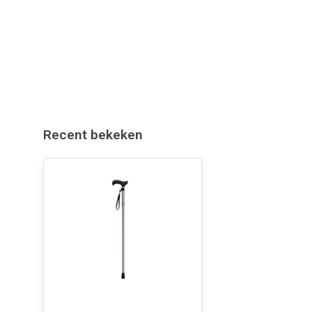
Recent bekeken