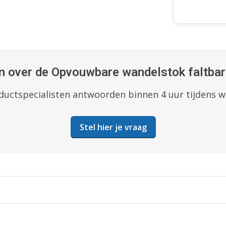
 over de Opvouwbare wandelstok faltbar 
uctspecialisten antwoorden binnen 4 uur tijdens 
Stel hier je vraag