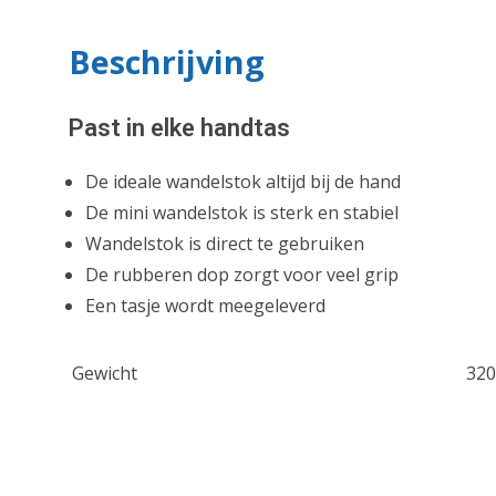
Beschrijving
Past in elke handtas
De ideale wandelstok altijd bij de hand
De mini wandelstok is sterk en stabiel
Wandelstok is direct te gebruiken
De rubberen dop zorgt voor veel grip
Een tasje wordt meegeleverd
Gewicht
320