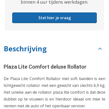
binnen 4 uur tijdens werkdagen.
Stel hier je vraag
Beschrijving
Plaza Lite Comfort deluxe Rollator
De Plaza Lite Comfort Rollator met soft banden is een
lichtgewicht rollator met een gewicht van slechts 6,9 kg.
Het unieke aan de rollator plaza lite comfort is dat deze
dubbel op te vouwen is en hierdoor ideaal om mee te
nemen met de auto of het openbaar vervoer.