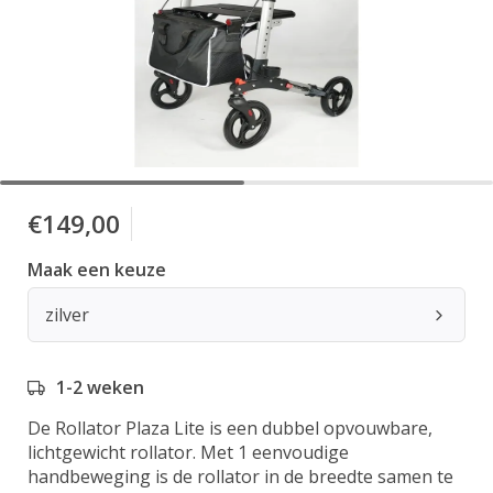
€149,00
Maak een keuze
zilver
1-2 weken
De Rollator Plaza Lite is een dubbel opvouwbare,
lichtgewicht rollator. Met 1 eenvoudige
handbeweging is de rollator in de breedte samen te