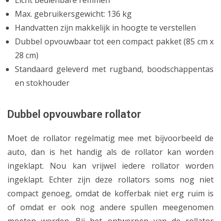
Licht bedienbare remmen
Max. gebruikersgewicht: 136 kg
Handvatten zijn makkelijk in hoogte te verstellen
Dubbel opvouwbaar tot een compact pakket (85 cm x
28 cm)
Standaard geleverd met rugband, boodschappentas
en stokhouder
Dubbel opvouwbare rollator
Moet de rollator regelmatig mee met bijvoorbeeld de
auto, dan is het handig als de rollator kan worden
ingeklapt. Nou kan vrijwel iedere rollator worden
ingeklapt. Echter zijn deze rollators soms nog niet
compact genoeg, omdat de kofferbak niet erg ruim is
of omdat er ook nog andere spullen meegenomen