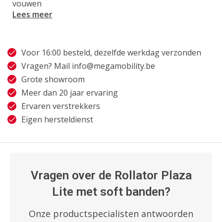
vouwen
Lees meer
Voor 16:00 besteld, dezelfde werkdag verzonden
Vragen? Mail
info@megamobility.be
Grote showroom
Meer dan 20 jaar ervaring
Ervaren verstrekkers
Eigen hersteldienst
Vragen over de Rollator Plaza
Lite met soft banden?
Onze productspecialisten antwoorden