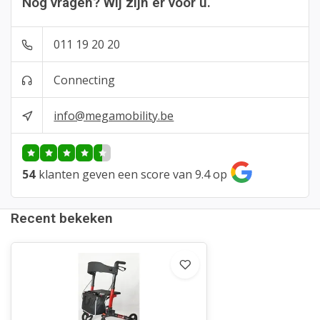
Nog vragen? Wij zijn er voor u.
011 19 20 20
Connecting
info@megamobility.be
54
klanten geven een score van 9.4 op
Recent bekeken