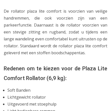
De rollator plaza lite comfort is voorzien van veilige
handremmen, die ook voorzien zijn van een
parkeerfunctie. Daarnaast is de rollator voorzien van
een stevige zitting en rugband, zodat u tijdens een
lange wandeling even comfortabel kunt uitrusten op de
rollator. Standaard wordt de rollator plaza lite comfort
geleverd met een stoffen boodschappentas.
Redenen om te kiezen voor de Plaza Lite
Comfort Rollator (6,9 kg):
Soft Banden
Lichtgewicht rollator
Uitgevoerd met stoephulp