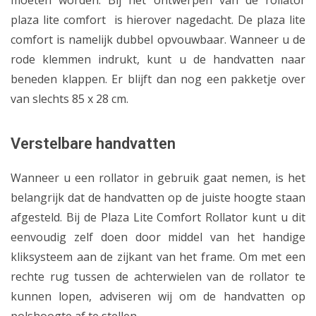
moeten worden. Bij het ontwerpen van de rollator
plaza lite comfort is hierover nagedacht. De plaza lite
comfort is namelijk dubbel opvouwbaar. Wanneer u de
rode klemmen indrukt, kunt u de handvatten naar
beneden klappen. Er blijft dan nog een pakketje over
van slechts 85 x 28 cm.
Verstelbare handvatten
Wanneer u een rollator in gebruik gaat nemen, is het
belangrijk dat de handvatten op de juiste hoogte staan
afgesteld. Bij de Plaza Lite Comfort Rollator kunt u dit
eenvoudig zelf doen door middel van het handige
kliksysteem aan de zijkant van het frame. Om met een
rechte rug tussen de achterwielen van de rollator te
kunnen lopen, adviseren wij om de handvatten op