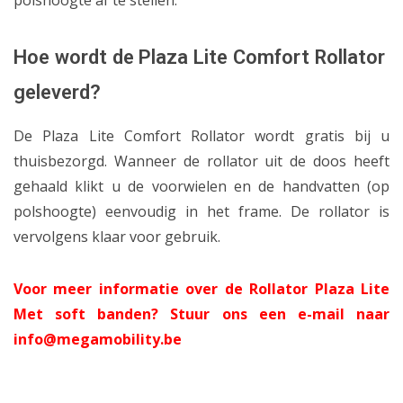
polshoogte af te stellen.
Hoe wordt de Plaza Lite Comfort Rollator
geleverd?
De Plaza Lite Comfort Rollator wordt gratis bij u
thuisbezorgd. Wanneer de rollator uit de doos heeft
gehaald klikt u de voorwielen en de handvatten (op
polshoogte) eenvoudig in het frame. De rollator is
vervolgens klaar voor gebruik.
Voor meer informatie over de Rollator Plaza Lite
Met soft banden? Stuur ons een e-mail naar
info@megamobility.be