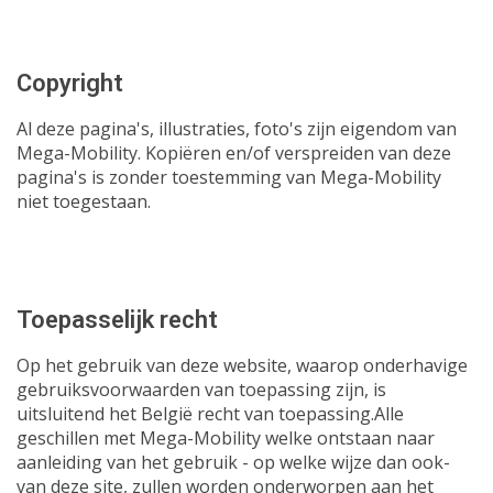
Copyright
Al deze pagina's, illustraties, foto's zijn eigendom van
Mega-Mobility. Kopiëren en/of verspreiden van deze
pagina's is zonder toestemming van Mega-Mobility
niet toegestaan.
Toepasselijk recht
Op het gebruik van deze website, waarop onderhavige
gebruiksvoorwaarden van toepassing zijn, is
uitsluitend het België recht van toepassing.Alle
geschillen met Mega-Mobility welke ontstaan naar
aanleiding van het gebruik - op welke wijze dan ook-
van deze site, zullen worden onderworpen aan het