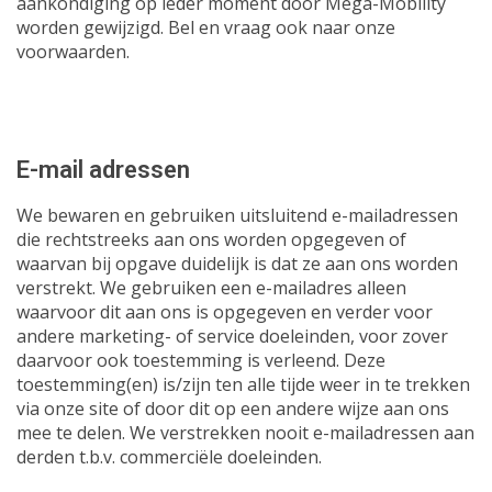
aankondiging op ieder moment door Mega-Mobility
worden gewijzigd. Bel en vraag ook naar onze
voorwaarden.
E-mail adressen
We bewaren en gebruiken uitsluitend e-mailadressen
die rechtstreeks aan ons worden opgegeven of
waarvan bij opgave duidelijk is dat ze aan ons worden
verstrekt. We gebruiken een e-mailadres alleen
waarvoor dit aan ons is opgegeven en verder voor
andere marketing- of service doeleinden, voor zover
daarvoor ook toestemming is verleend. Deze
toestemming(en) is/zijn ten alle tijde weer in te trekken
via onze site of door dit op een andere wijze aan ons
mee te delen. We verstrekken nooit e-mailadressen aan
derden t.b.v. commerciële doeleinden.