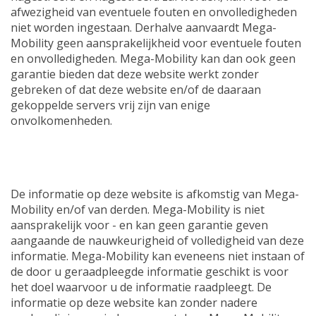
afwezigheid van eventuele fouten en onvolledigheden
niet worden ingestaan. Derhalve aanvaardt Mega-
Mobility geen aansprakelijkheid voor eventuele fouten
en onvolledigheden. Mega-Mobility kan dan ook geen
garantie bieden dat deze website werkt zonder
gebreken of dat deze website en/of de daaraan
gekoppelde servers vrij zijn van enige
onvolkomenheden.
De informatie op deze website is afkomstig van Mega-
Mobility en/of van derden. Mega-Mobility is niet
aansprakelijk voor - en kan geen garantie geven
aangaande de nauwkeurigheid of volledigheid van deze
informatie. Mega-Mobility kan eveneens niet instaan of
de door u geraadpleegde informatie geschikt is voor
het doel waarvoor u de informatie raadpleegt. De
informatie op deze website kan zonder nadere