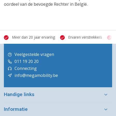
oordeel van de bevoegde Rechter in België.
Meer dan 20 jaar ervaring
Ervaren verstrekkers
Veelgestelde vragen
011 19 20 20
Connecting
info@megamobility.be
Handige links
Informatie