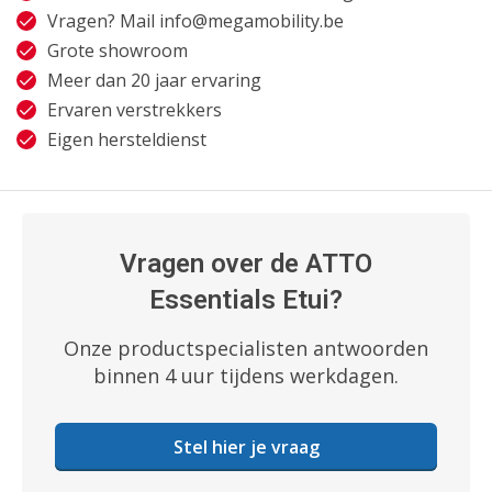
Vragen? Mail
info@megamobility.be
Grote showroom
Meer dan 20 jaar ervaring
Ervaren verstrekkers
Eigen hersteldienst
Vragen over de ATTO
Essentials Etui?
Onze productspecialisten antwoorden
binnen 4 uur tijdens werkdagen.
Stel hier je vraag