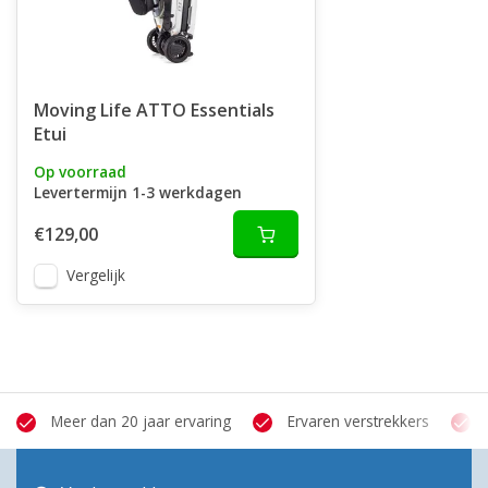
Moving Life ATTO Essentials
Etui
Op voorraad
Levertermijn 1-3 werkdagen
€129,00
Vergelijk
Meer dan 20 jaar ervaring
Ervaren verstrekkers