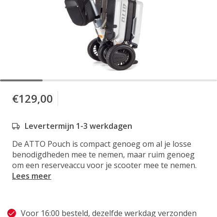
€129,00
Levertermijn 1-3 werkdagen
De ATTO Pouch is compact genoeg om al je losse
benodigdheden mee te nemen, maar ruim genoeg
om een reserveaccu voor je scooter mee te nemen.
Lees meer
Voor 16:00 besteld, dezelfde werkdag verzonden