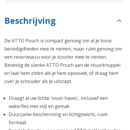
Beschrijving
De ATTO Pouch is compact genoeg om al je losse
benodigdheden mee te nemen, maar ruim genoeg om
een reserveaccu voor je scooter mee te nemen.
Bevestig de slanke ATTO Pouch aan de stuurknuppel
en laat hem zitten als je hem opvouwt, of draag hem
over je schouder als je uitstapt.
Draagt al uw lichte 'must-haves', inclusief een
waterfles met stijl en gemak
Duurzame bescherming en lichtgewicht, ruim
formaat