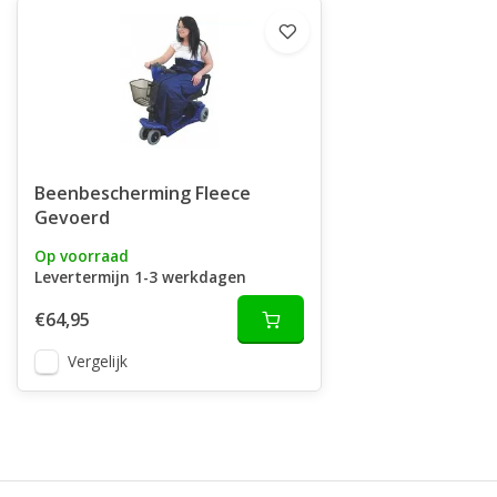
Beenbescherming Fleece
Gevoerd
Op voorraad
Levertermijn 1-3 werkdagen
€64,95
Vergelijk