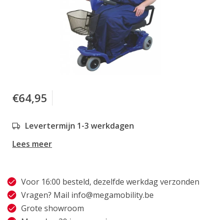
€64,95
Levertermijn 1-3 werkdagen
Lees meer
Voor 16:00 besteld, dezelfde werkdag verzonden
Vragen? Mail
info@megamobility.be
Grote showroom