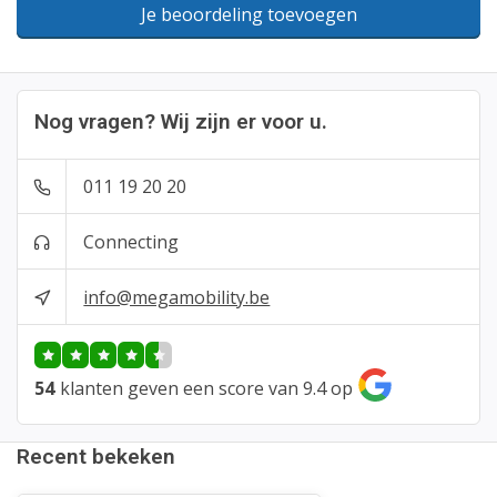
Je beoordeling toevoegen
Nog vragen? Wij zijn er voor u.
011 19 20 20
Connecting
info@megamobility.be
54
klanten geven een score van 9.4 op
Recent bekeken