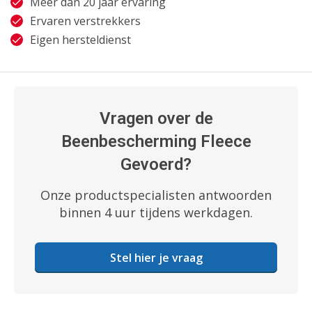
Meer dan 20 jaar ervaring
Ervaren verstrekkers
Eigen hersteldienst
Vragen over de
Beenbescherming Fleece
Gevoerd?
Onze productspecialisten antwoorden
binnen 4 uur tijdens werkdagen.
Stel hier je vraag