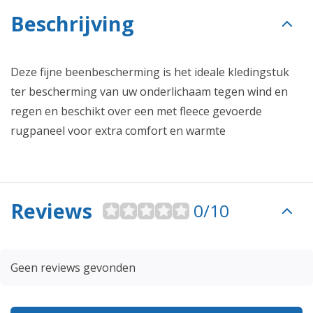
Beschrijving
Deze fijne beenbescherming is het ideale kledingstuk
ter bescherming van uw onderlichaam tegen wind en
regen en beschikt over een met fleece gevoerde
rugpaneel voor extra comfort en warmte
Reviews
0/10
Geen reviews gevonden