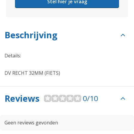
Stel hier je vraag
Beschrijving
Details:
DV RECHT 32MM (FIETS)
Reviews
0/10
Geen reviews gevonden