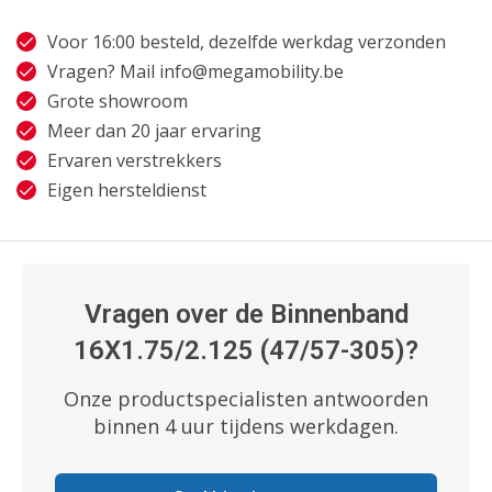
Voor 16:00 besteld, dezelfde werkdag verzonden
Vragen? Mail
info@megamobility.be
Grote showroom
Meer dan 20 jaar ervaring
Ervaren verstrekkers
Eigen hersteldienst
Vragen over de Binnenband
16X1.75/2.125 (47/57-305)?
Onze productspecialisten antwoorden
binnen 4 uur tijdens werkdagen.