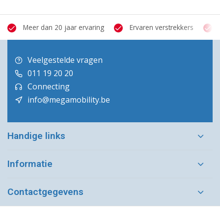
Meer dan 20 jaar ervaring
Ervaren verstrekkers
Veelgestelde vragen
011 19 20 20
Connecting
info@megamobility.be
Handige links
Informatie
Contactgegevens