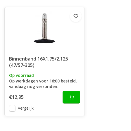
Binnenband 16X1.75/2.125
(47/57-305)
Op voorraad
Op werkdagen voor 16:00 besteld,
vandaag nog verzonden.
€12,95
Vergelijk