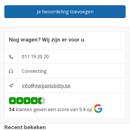
Je beoordeling toevoegen
Nog vragen? Wij zijn er voor u.
011 19 20 20
Connecting
info@megamobility.be
54
klanten geven een score van 9.4 op
Recent bekeken