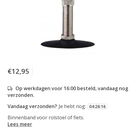
€12,95
Op werkdagen voor 16:00 besteld, vandaag nog
verzonden.
Vandaag verzonden?
Je hebt nog:
04
:
26
:
16
Binnenband voor rolstoel of fiets.
Lees meer