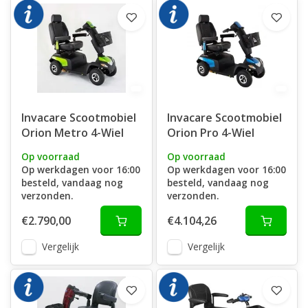
Invacare Scootmobiel
Invacare Scootmobiel
Orion Metro 4-Wiel
Orion Pro 4-Wiel
Op voorraad
Op voorraad
Op werkdagen voor 16:00
Op werkdagen voor 16:00
besteld, vandaag nog
besteld, vandaag nog
verzonden.
verzonden.
€2.790,00
€4.104,26
Vergelijk
Vergelijk