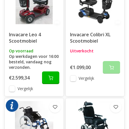
Invacare Leo 4
Invacare Colibri XL
Scootmobiel
Scootmobiel
Op voorraad
Uitverkocht
Op werkdagen voor 16:00
besteld, vandaag nog
€1.099,00
verzonden.
€2.599,34
Vergelijk
Vergelijk