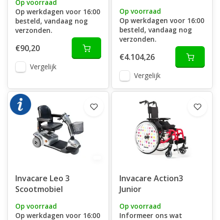
Op voorraad
Op voorraad
Op werkdagen voor 16:00
Op werkdagen voor 16:00
besteld, vandaag nog
besteld, vandaag nog
verzonden.
verzonden.
€90,20
€4.104,26
Vergelijk
Vergelijk
Invacare Leo 3
Invacare Action3
Scootmobiel
Junior
Op voorraad
Op voorraad
Op werkdagen voor 16:00
Informeer ons wat