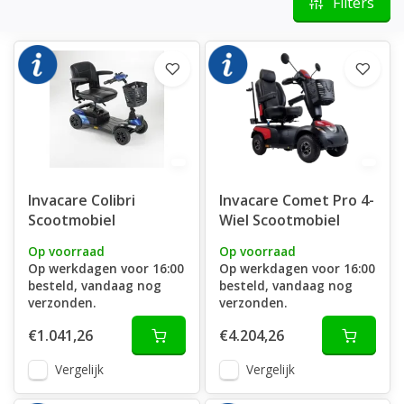
Filters
Invacare Colibri
Invacare Comet Pro 4-
Scootmobiel
Wiel Scootmobiel
Op voorraad
Op voorraad
Op werkdagen voor 16:00
Op werkdagen voor 16:00
besteld, vandaag nog
besteld, vandaag nog
verzonden.
verzonden.
€1.041,26
€4.204,26
Vergelijk
Vergelijk