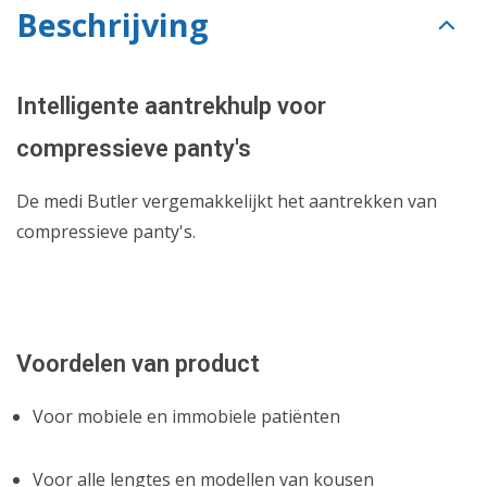
Beschrijving
Intelligente aantrekhulp voor
compressieve panty's
De medi Butler vergemakkelijkt het aantrekken van
compressieve panty's.
Voordelen van product
Voor mobiele en immobiele patiënten
Voor alle lengtes en modellen van kousen