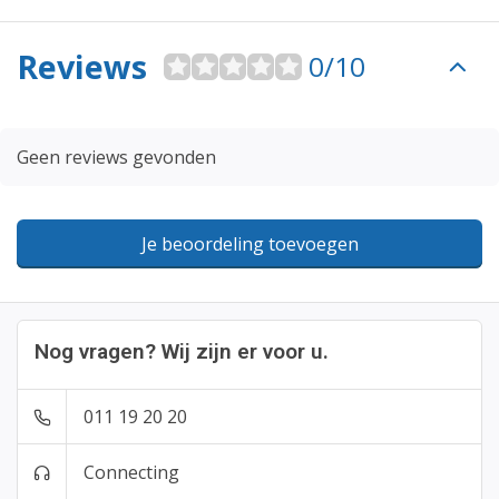
Reviews
0/10
Geen reviews gevonden
Je beoordeling toevoegen
Nog vragen? Wij zijn er voor u.
011 19 20 20
Connecting