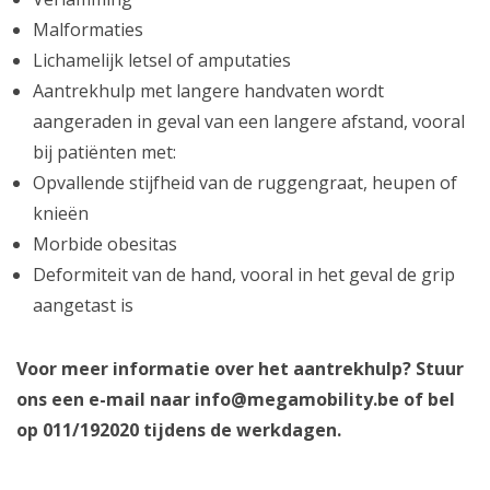
Malformaties
Lichamelijk letsel of amputaties
Aantrekhulp met langere handvaten wordt
aangeraden in geval van een langere afstand, vooral
bij patiënten met:
Opvallende stijfheid van de ruggengraat, heupen of
knieën
Morbide obesitas
Deformiteit van de hand, vooral in het geval de grip
aangetast is
Voor meer informatie over het aantrekhulp? Stuur
ons een e-mail naar
info@megamobility.be
of bel
op 011/192020 tijdens de werkdagen.