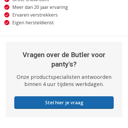
Meer dan 20 jaar ervaring
Ervaren verstrekkers
Eigen hersteldienst
Vragen over de Butler voor
panty's?
Onze productspecialisten antwoorden
binnen 4 uur tijdens werkdagen.
Stel hier je vraag