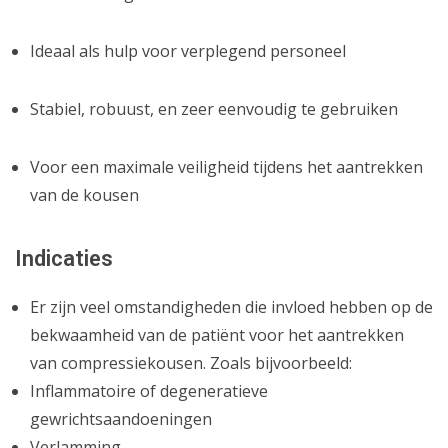
Ideaal als hulp voor verplegend personeel
Stabiel, robuust, en zeer eenvoudig te gebruiken
Voor een maximale veiligheid tijdens het aantrekken
van de kousen
Indicaties
Er zijn veel omstandigheden die invloed hebben op de
bekwaamheid van de patiënt voor het aantrekken
van compressiekousen. Zoals bijvoorbeeld:
Inflammatoire of degeneratieve
gewrichtsaandoeningen
Verlamming