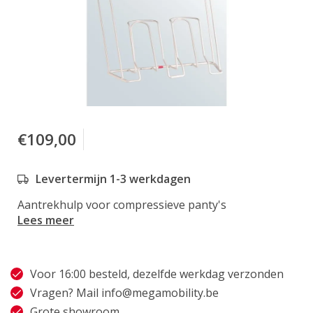
€109,00
Levertermijn 1-3 werkdagen
Aantrekhulp voor compressieve panty's
Lees meer
Voor 16:00 besteld, dezelfde werkdag verzonden
Vragen? Mail
info@megamobility.be
Grote showroom