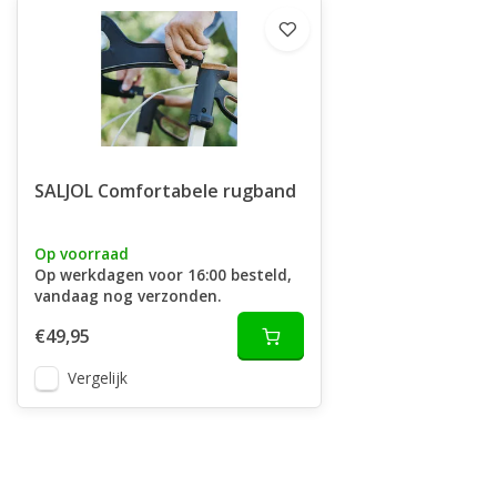
SALJOL Comfortabele rugband
Op voorraad
Op werkdagen voor 16:00 besteld,
vandaag nog verzonden.
€49,95
Vergelijk