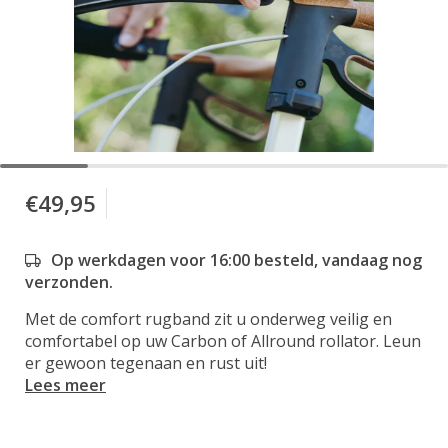
€49,95
Op werkdagen voor 16:00 besteld, vandaag nog
verzonden.
Met de comfort rugband zit u onderweg veilig en
comfortabel op uw Carbon of Allround rollator. Leun
er gewoon tegenaan en rust uit!
Lees meer