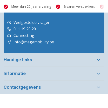
Meer dan 20 jaar ervaring
Ervaren verstrekkers
Veelgestelde vragen
011 19 20 20
Connecting
info@megamobility.be
Handige links
Informatie
Contactgegevens