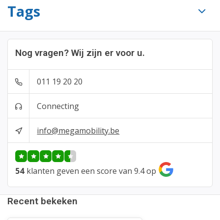
Tags
Nog vragen? Wij zijn er voor u.
011 19 20 20
Connecting
info@megamobility.be
54
klanten geven een score van 9.4 op
Recent bekeken