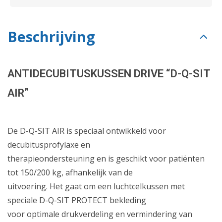
Beschrijving
ANTIDECUBITUSKUSSEN DRIVE “D-Q-SIT
AIR”
De D-Q-SIT AIR is speciaal ontwikkeld voor
decubitusprofylaxe en
therapieondersteuning en is geschikt voor patiënten
tot 150/200 kg, afhankelijk van de
uitvoering. Het gaat om een luchtcelkussen met
speciale D-Q-SIT PROTECT bekleding
voor optimale drukverdeling en vermindering van