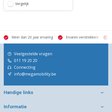
Vergelijk
Meer dan 20 jaar ervaring
Ervaren verstrekkers
Veelgestelde vragen
011 19 20 20
Connecting
info@megamobility.be
Handige links
Informatie