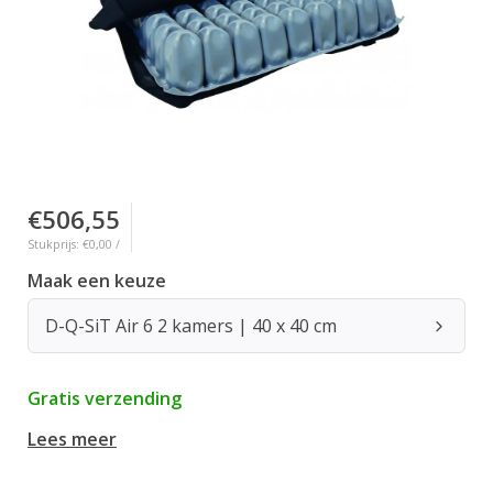
€506,55
Stukprijs: €0,00 /
Maak een keuze
D-Q-SiT Air 6 2 kamers | 40 x 40 cm
Gratis verzending
Lees meer