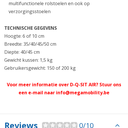
multifunctionele rolstoelen en ook op
verzorgingsstoelen
TECHNISCHE GEGEVENS
Hoogte: 6 of 10 cm
Breedte: 35/40/45/50 cm
Diepte: 40/45 cm
Gewicht kussen: 1,5 kg
Gebruikersgewicht: 150 of 200 kg
Voor meer informatie over
D-Q-SIT AIR
? Stuur ons
een e-mail naar
info@megamobility.be
Reviews
0/10