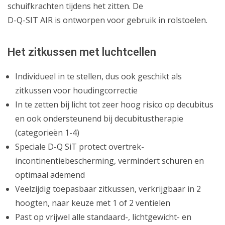
schuifkrachten tijdens het zitten. De
D-Q-SIT AIR is ontworpen voor gebruik in rolstoelen.
Het zitkussen met luchtcellen
Individueel in te stellen, dus ook geschikt als
zitkussen voor houdingcorrectie
In te zetten bij licht tot zeer hoog risico op decubitus
en ook ondersteunend bij decubitustherapie
(categorieën 1-4)
Speciale D-Q SiT protect overtrek-
incontinentiebescherming, vermindert schuren en
optimaal ademend
Veelzijdig toepasbaar zitkussen, verkrijgbaar in 2
hoogten, naar keuze met 1 of 2 ventielen
Past op vrijwel alle standaard-, lichtgewicht- en