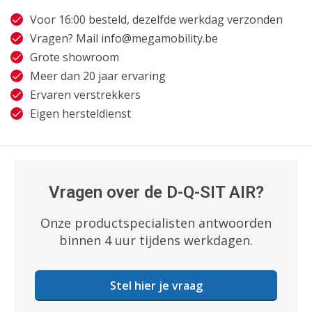
Voor 16:00 besteld, dezelfde werkdag verzonden
Vragen? Mail
info@megamobility.be
Grote showroom
Meer dan 20 jaar ervaring
Ervaren verstrekkers
Eigen hersteldienst
Vragen over de D-Q-SIT AIR?
Onze productspecialisten antwoorden
binnen 4 uur tijdens werkdagen.
Stel hier je vraag