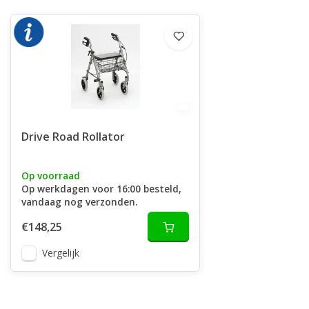
Drive Road Rollator
Op voorraad
Op werkdagen voor 16:00 besteld,
vandaag nog verzonden.
€148,25
Vergelijk