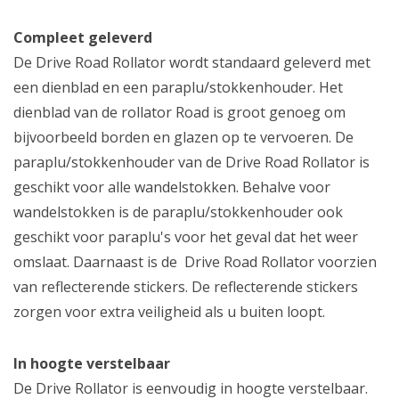
Compleet geleverd
De Drive Road Rollator wordt standaard geleverd met
een dienblad en een paraplu/stokkenhouder. Het
dienblad van de rollator Road is groot genoeg om
bijvoorbeeld borden en glazen op te vervoeren. De
paraplu/stokkenhouder van de Drive Road Rollator is
geschikt voor alle wandelstokken. Behalve voor
wandelstokken is de paraplu/stokkenhouder ook
geschikt voor paraplu's voor het geval dat het weer
omslaat. Daarnaast is de Drive Road Rollator voorzien
van reflecterende stickers. De reflecterende stickers
zorgen voor extra veiligheid als u buiten loopt.
In hoogte verstelbaar
De Drive Rollator is eenvoudig in hoogte verstelbaar.