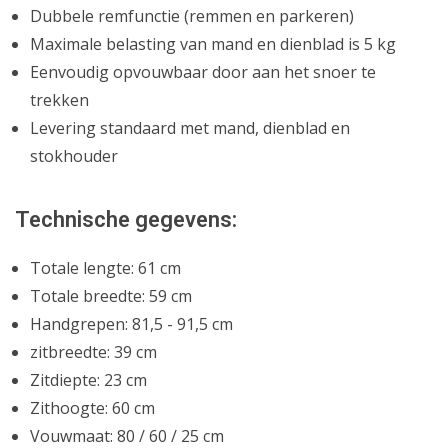
Dubbele remfunctie (remmen en parkeren)
Maximale belasting van mand en dienblad is 5 kg
Eenvoudig opvouwbaar door aan het snoer te
trekken
Levering standaard met mand, dienblad en
stokhouder
Technische gegevens:
Totale lengte: 61 cm
Totale breedte: 59 cm
Handgrepen: 81,5 - 91,5 cm
zitbreedte: 39 cm
Zitdiepte: 23 cm
Zithoogte: 60 cm
Vouwmaat: 80 / 60 / 25 cm