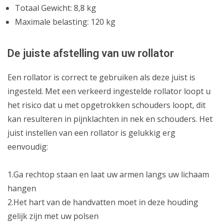
Totaal Gewicht: 8,8 kg
Maximale belasting: 120 kg
De juiste afstelling van uw rollator
Een rollator is correct te gebruiken als deze juist is
ingesteld. Met een verkeerd ingestelde rollator loopt u
het risico dat u met opgetrokken schouders loopt, dit
kan resulteren in pijnklachten in nek en schouders. Het
juist instellen van een rollator is gelukkig erg
eenvoudig:
1.Ga rechtop staan en laat uw armen langs uw lichaam
hangen
2.Het hart van de handvatten moet in deze houding
gelijk zijn met uw polsen