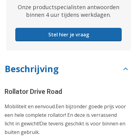
Onze productspecialisten antwoorden
binnen 4 uur tijdens werkdagen.
Stel hier je vraag
Beschrijving
Rollator Drive Road
Mobiliteit en eenvoud.Een bijzonder goede prijs voor
een hele complete rollator! En deze is verrassend
licht in gewicht!Die tevens geschikt is voor binnen en
buiten gebruik.