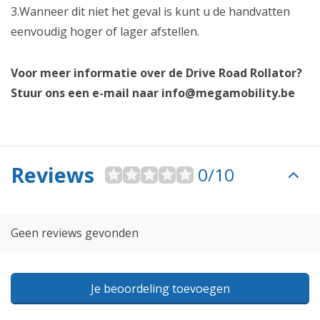
3.Wanneer dit niet het geval is kunt u de handvatten
eenvoudig hoger of lager afstellen.
Voor meer informatie over de Drive Road Rollator?
Stuur ons een e-mail naar
info@megamobility.be
Reviews
0/10
Geen reviews gevonden
Je beoordeling toevoegen