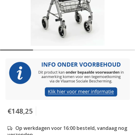
€148,25
Op werkdagen voor 16:00 besteld, vandaag nog
verzonden.