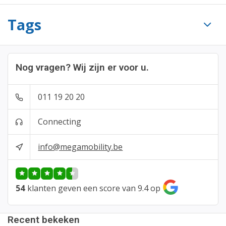
Tags
Nog vragen? Wij zijn er voor u.
011 19 20 20
Connecting
info@megamobility.be
54
klanten geven een score van 9.4 op
Recent bekeken