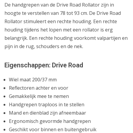
De handgrepen van de Drive Road Rollator zijn in
hoogte te verstellen van 78 tot 93 cm. De Drive Road
Rollator stimuleert een rechte houding. Een rechte
houding tijdens het lopen met een rollator is erg
belangrijk. Een rechte houding voorkomt valpartijen en
pijn in de rug, schouders en de nek.
Eigenschappen: Drive Road
Wiel maat 200/37 mm
Reflectoren achter en voor
Gemakkelijk mee te nemen
Handgrepen traploos in te stellen
Mand en dienblad zijn afneembaar
Ergonomisch gevormde handgrepen
Geschikt voor binnen en buitengebruik