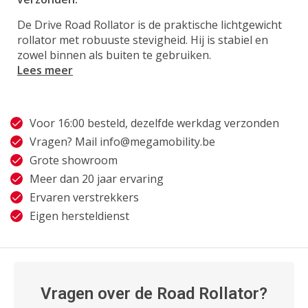
De Drive Road Rollator is de praktische lichtgewicht
rollator met robuuste stevigheid. Hij is stabiel en
zowel binnen als buiten te gebruiken.
Lees meer
Voor 16:00 besteld, dezelfde werkdag verzonden
Vragen? Mail
info@megamobility.be
Grote showroom
Meer dan 20 jaar ervaring
Ervaren verstrekkers
Eigen hersteldienst
Vragen over de Road Rollator?