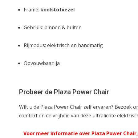
Frame:
koolstofvezel
Gebruik: binnen & buiten
Rijmodus: elektrisch en handmatig
Opvouwbaar: ja
Probeer de Plaza Power Chair
Wilt u de Plaza Power Chair zelf ervaren? Bezoek
comfort en de vrijheid van deze ultralichte elektrisc
Voor meer informatie over Plaza Power Chair,