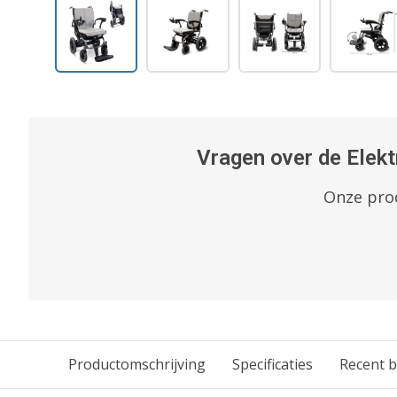
Vragen over de Elekt
Onze prod
Productomschrijving
Specificaties
Recent 