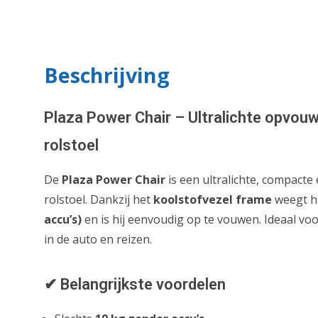
Beschrijving
Plaza Power Chair – Ultralichte opvouw
rolstoel
De
Plaza Power Chair
is een ultralichte, compacte 
rolstoel. Dankzij het
koolstofvezel frame
weegt hi
accu’s)
en is hij eenvoudig op te vouwen. Ideaal voo
in de auto en reizen.
✔ Belangrijkste voordelen