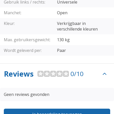
Gebruik links / rechts:
Universele
Manchet:
Open
Kleur:
Verkrijgbaar in
verschillende kleuren
Max. gebruikersgewicht:
130 kg
Wordt geleverd per:
Paar
Reviews
0/10
Geen reviews gevonden