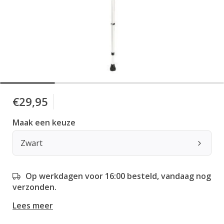
€29,95
Maak een keuze
Zwart
Op werkdagen voor 16:00 besteld, vandaag nog
verzonden.
Lees meer