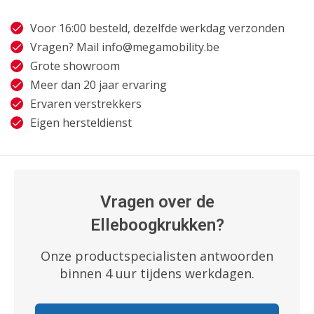
Voor 16:00 besteld, dezelfde werkdag verzonden
Vragen? Mail
info@megamobility.be
Grote showroom
Meer dan 20 jaar ervaring
Ervaren verstrekkers
Eigen hersteldienst
Vragen over de
Elleboogkrukken?
Onze productspecialisten antwoorden
binnen 4 uur tijdens werkdagen.