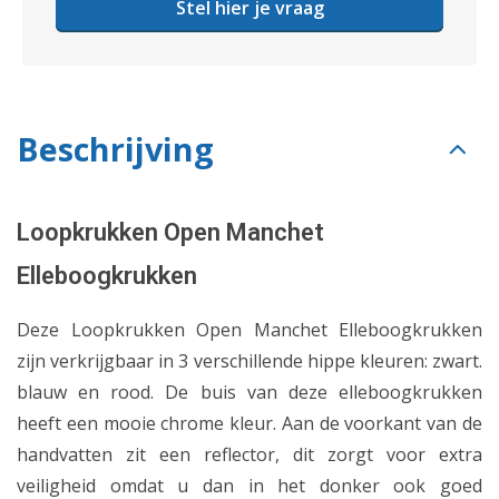
Stel hier je vraag
Beschrijving
Loopkrukken Open Manchet
Elleboogkrukken
Deze Loopkrukken Open Manchet Elleboogkrukken
zijn verkrijgbaar in 3 verschillende hippe kleuren: zwart.
blauw en rood. De buis van deze elleboogkrukken
heeft een mooie chrome kleur. Aan de voorkant van de
handvatten zit een reflector, dit zorgt voor extra
veiligheid omdat u dan in het donker ook goed