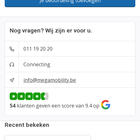
Je beoordeling toevoegen
Nog vragen? Wij zijn er voor u.
011 19 20 20
Connecting
info@megamobility.be
54
klanten geven een score van 9.4 op
Recent bekeken