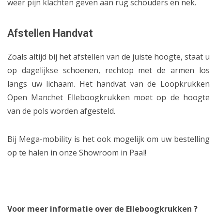
weer pijn klachten geven aan rug schouders en nek.
Afstellen Handvat
Zoals altijd bij het afstellen van de juiste hoogte, staat u
op dagelijkse schoenen, rechtop met de armen los
langs uw lichaam. Het handvat van de Loopkrukken
Open Manchet Elleboogkrukken moet op de hoogte
van de pols worden afgesteld.
Bij Mega-mobility is het ook mogelijk om uw bestelling
op te halen in onze Showroom in Paal!
Voor meer informatie over de Elleboogkrukken ?