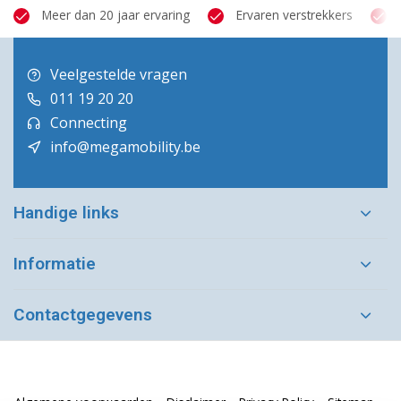
Meer dan 20 jaar ervaring
Ervaren verstrekkers
Veelgestelde vragen
011 19 20 20
Connecting
info@megamobility.be
Handige links
Informatie
Contactgegevens