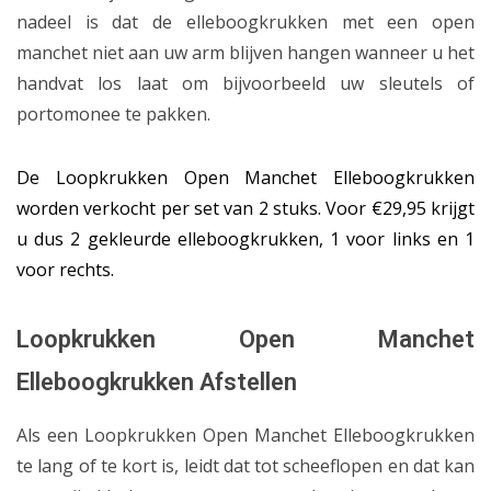
nadeel is dat de elleboogkrukken met een open
manchet niet aan uw arm blijven hangen wanneer u het
handvat los laat om bijvoorbeeld uw sleutels of
portomonee te pakken.
De Loopkrukken Open Manchet Elleboogkrukken
worden verkocht per set van 2 stuks. Voor €29,95 krijgt
u dus 2 gekleurde elleboogkrukken, 1 voor links en 1
voor rechts.
Loopkrukken Open Manchet
Elleboogkrukken Afstellen
Als een Loopkrukken Open Manchet Elleboogkrukken
te lang of te kort is, leidt dat tot scheeflopen en dat kan