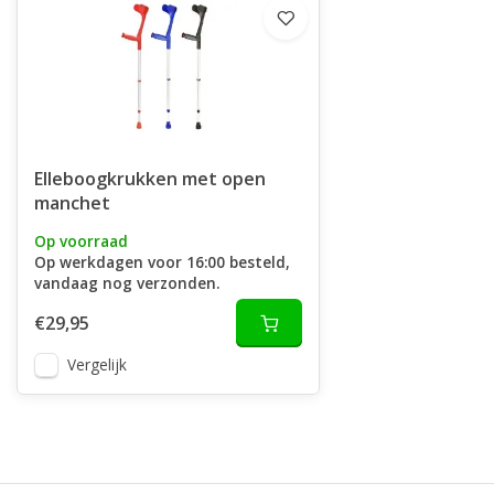
Elleboogkrukken met open
manchet
Op voorraad
Op werkdagen voor 16:00 besteld,
vandaag nog verzonden.
€29,95
Vergelijk