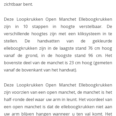
zichtbaar bent.
Deze Loopkrukken Open Manchet Elleboogkrukken
zijn in 10 stappen in hoogte verstelbaar. De
verschillende hoogtes zijn met een kliksysteem in te
stellen. De handvatten van de gekleurde
elleboogkrukken zijn in de laagste stand 76 cm hoog
vanaf de grond, in de hoogste stand 96 cm. Het
bovenste deel van de manchet is 23 cm hoog (gemeten
vanaf de bovenkant van het handvat).
Deze Loopkrukken Open Manchet Elleboogkrukken
zijn voorzien van een open manchet, de manchet is het
half-ronde deel waar uw arm in leunt. Het voordeel van
een open manchet is dat de elleboogkrukken niet aan
uw arm blijven hangen wanneer u ten val komt. Het