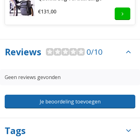
€131,00
Reviews
0/10
Geen reviews gevonden
Je beoordeling toevoegen
Tags