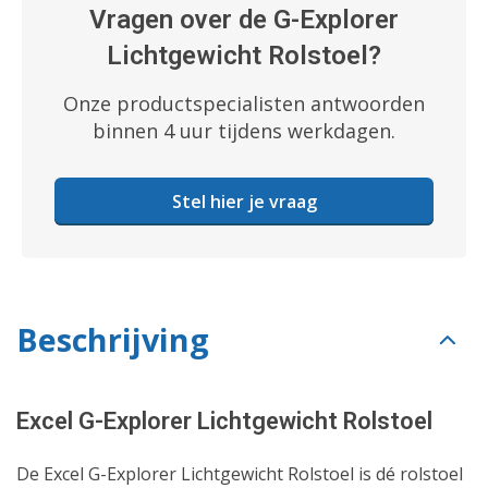
Vragen over de G-Explorer
Lichtgewicht Rolstoel?
Onze productspecialisten antwoorden
binnen 4 uur tijdens werkdagen.
Stel hier je vraag
Beschrijving
Excel G-Explorer Lichtgewicht Rolstoel
De Excel G-Explorer Lichtgewicht Rolstoel is dé rolstoel