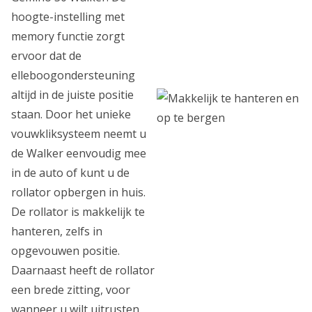
hoogte-instelling met
memory functie zorgt
ervoor dat de
elleboogondersteuning
altijd in de juiste positie
staan. Door het unieke
vouwkliksysteem neemt u
de Walker eenvoudig mee
in de auto of kunt u de
rollator opbergen in huis.
De rollator is makkelijk te
hanteren, zelfs in
opgevouwen positie.
Daarnaast heeft de rollator
een brede zitting, voor
wanneer u wilt uitrusten