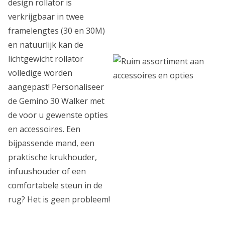
design rollator is
verkrijgbaar in twee
framelengtes (30 en 30M)
en natuurlijk kan de
lichtgewicht rollator
volledige worden
aangepast! Personaliseer
de Gemino 30 Walker met
de voor u gewenste opties
en accessoires. Een
bijpassende mand, een
praktische krukhouder,
infuushouder of een
comfortabele steun in de
rug? Het is geen probleem!