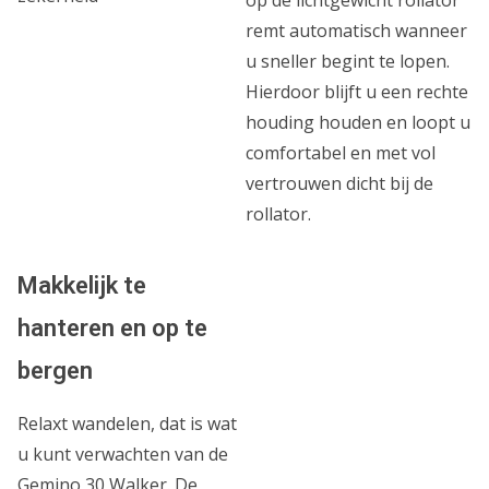
remt automatisch wanneer
u sneller begint te lopen.
Hierdoor blijft u een rechte
houding houden en loopt u
comfortabel en met vol
vertrouwen dicht bij de
rollator.
Makkelijk te
hanteren en op te
bergen
Relaxt wandelen, dat is wat
u kunt verwachten van de
Gemino 30 Walker. De