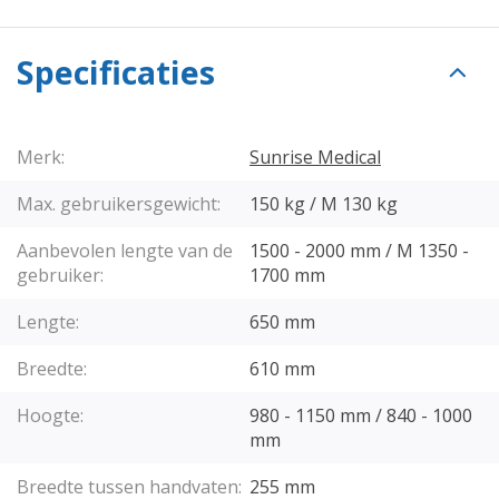
Specificaties
Merk:
Sunrise Medical
Max. gebruikersgewicht:
150 kg / M 130 kg
Aanbevolen lengte van de
1500 - 2000 mm / M 1350 -
gebruiker:
1700 mm
Lengte:
650 mm
Breedte:
610 mm
Hoogte:
980 - 1150 mm / 840 - 1000
mm
Breedte tussen handvaten:
255 mm