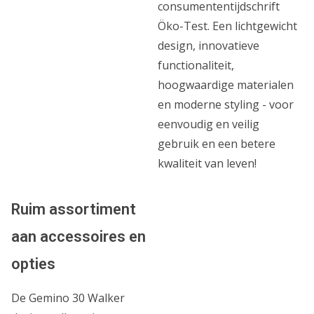
consumententijdschrift
Öko-Test. Een lichtgewicht
design, innovatieve
functionaliteit,
hoogwaardige materialen
en moderne styling - voor
eenvoudig en veilig
gebruik en een betere
kwaliteit van leven!
Ruim assortiment
aan accessoires en
opties
De Gemino 30 Walker