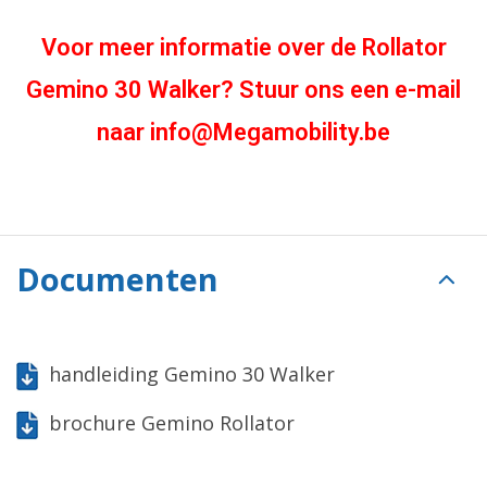
Voor meer informatie over de Rollator
Gemino 30 Walker
? Stuur ons een e-mail
naar
info@Megamobility.be
Documenten
handleiding Gemino 30 Walker
brochure Gemino Rollator