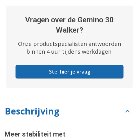
Vragen over de Gemino 30
Walker?
Onze productspecialisten antwoorden
binnen 4 uur tijdens werkdagen.
Stel hier je vraag
Beschrijving
Meer stabiliteit met