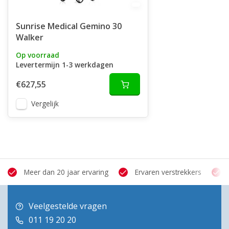
Sunrise Medical Gemino 30
Walker
Op voorraad
Levertermijn 1-3 werkdagen
€627,55
Vergelijk
Meer dan 20 jaar ervaring
Ervaren verstrekkers
Veelgestelde vragen
011 19 20 20