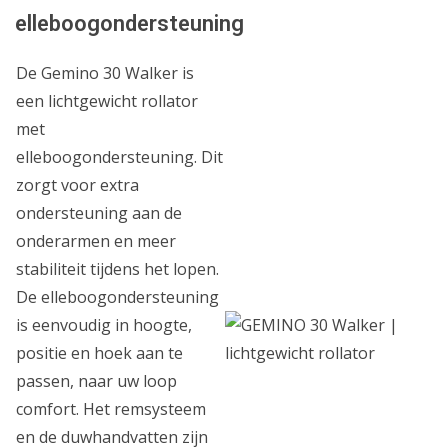
elleboogondersteuning
De Gemino 30 Walker is
een lichtgewicht rollator
met
elleboogondersteuning. Dit
zorgt voor extra
ondersteuning aan de
onderarmen en meer
stabiliteit tijdens het lopen.
De elleboogondersteuning
is eenvoudig in hoogte,
positie en hoek aan te
passen, naar uw loop
comfort. Het remsysteem
en de duwhandvatten zijn