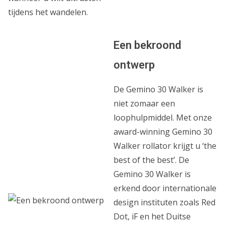
tijdens het wandelen.
Een bekroond
ontwerp
De Gemino 30 Walker is
niet zomaar een
loophulpmiddel. Met onze
award-winning Gemino 30
Walker rollator krijgt u ‘the
best of the best’. De
Gemino 30 Walker is
erkend door internationale
design instituten zoals Red
Dot, iF en het Duitse