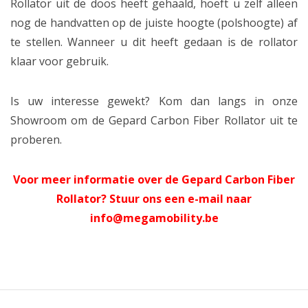
Rollator uit de doos heeft gehaald, hoeft u zelf alleen
nog de handvatten op de juiste hoogte (polshoogte) af
te stellen. Wanneer u dit heeft gedaan is de rollator
klaar voor gebruik.
Is uw interesse gewekt? Kom dan langs in onze
Showroom om de Gepard Carbon Fiber Rollator uit te
proberen.
Voor meer informatie over de Gepard Carbon Fiber
Rollator? Stuur ons een e-mail naar
info@megamobility.be