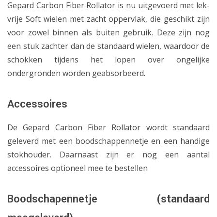
Gepard Carbon Fiber Rollator is nu uitgevoerd met lek-
vrije Soft wielen met zacht oppervlak, die geschikt zijn
voor zowel binnen als buiten gebruik. Deze zijn nog
een stuk zachter dan de standaard wielen, waardoor de
schokken tijdens het lopen over ongelijke
ondergronden worden geabsorbeerd.
Accessoires
De Gepard Carbon Fiber Rollator wordt standaard
geleverd met een boodschappennetje en een handige
stokhouder. Daarnaast zijn er nog een aantal
accessoires optioneel mee te bestellen
Boodschapennetje (standaard