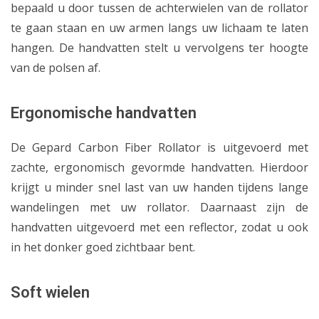
bepaald u door tussen de achterwielen van de rollator
te gaan staan en uw armen langs uw lichaam te laten
hangen. De handvatten stelt u vervolgens ter hoogte
van de polsen af.
Ergonomische handvatten
De Gepard Carbon Fiber Rollator is uitgevoerd met
zachte, ergonomisch gevormde handvatten. Hierdoor
krijgt u minder snel last van uw handen tijdens lange
wandelingen met uw rollator. Daarnaast zijn de
handvatten uitgevoerd met een reflector, zodat u ook
in het donker goed zichtbaar bent.
Soft wielen