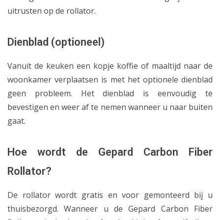
uitrusten op de rollator.
Dienblad (optioneel)
Vanuit de keuken een kopje koffie of maaltijd naar de
woonkamer verplaatsen is met het optionele dienblad
geen probleem. Het dienblad is eenvoudig te
bevestigen en weer af te nemen wanneer u naar buiten
gaat.
Hoe wordt de Gepard Carbon Fiber
Rollator?
De rollator wordt gratis en voor gemonteerd bij u
thuisbezorgd. Wanneer u de Gepard Carbon Fiber