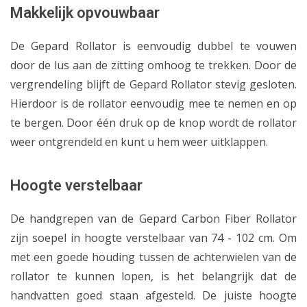
Makkelijk opvouwbaar
De Gepard Rollator is eenvoudig dubbel te vouwen
door de lus aan de zitting omhoog te trekken. Door de
vergrendeling blijft de Gepard Rollator stevig gesloten.
Hierdoor is de rollator eenvoudig mee te nemen en op
te bergen. Door één druk op de knop wordt de rollator
weer ontgrendeld en kunt u hem weer uitklappen.
Hoogte verstelbaar
De handgrepen van de Gepard Carbon Fiber Rollator
zijn soepel in hoogte verstelbaar van 74 - 102 cm. Om
met een goede houding tussen de achterwielen van de
rollator te kunnen lopen, is het belangrijk dat de
handvatten goed staan afgesteld. De juiste hoogte