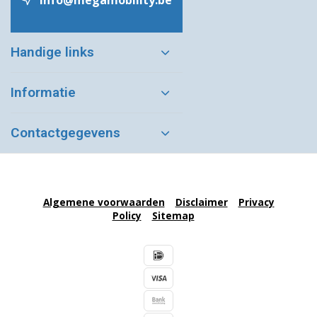
info@megamobility.be
Handige links
Informatie
Contactgegevens
Algemene voorwaarden
Disclaimer
Privacy
Policy
Sitemap