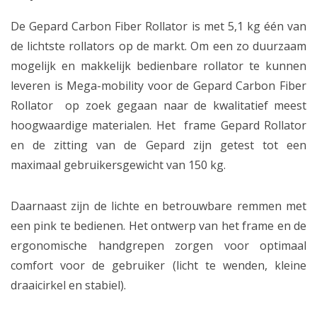
De Gepard Carbon Fiber Rollator is met 5,1 kg één van
de lichtste rollators op de markt. Om een zo duurzaam
mogelijk en makkelijk bedienbare rollator te kunnen
leveren is Mega-mobility voor de Gepard Carbon Fiber
Rollator op zoek gegaan naar de kwalitatief meest
hoogwaardige materialen. Het frame Gepard Rollator
en de zitting van de Gepard zijn getest tot een
maximaal gebruikersgewicht van 150 kg.
Daarnaast zijn de lichte en betrouwbare remmen met
een pink te bedienen. Het ontwerp van het frame en de
ergonomische handgrepen zorgen voor optimaal
comfort voor de gebruiker (licht te wenden, kleine
draaicirkel en stabiel).