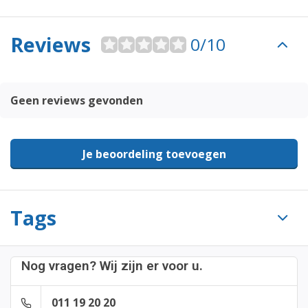
Reviews
0/10
Geen reviews gevonden
Je beoordeling toevoegen
Tags
Nog vragen? Wij zijn er voor u.
011 19 20 20