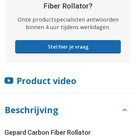
Fiber Rollator?
Onze productspecialisten antwoorden
binnen 4 uur tijdens werkdagen.
Stel hier je vraag
Product video
Beschrijving
Gepard Carbon Fiber Rollator