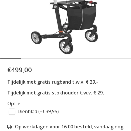
€499,00
Tijdelijk met gratis rugband t.w.v. € 29,-
Tijdelijk met gratis stokhouder t.w.v. € 29,-
Optie
Dienblad (+€39,95)
Op werkdagen voor 16:00 besteld, vandaag nog