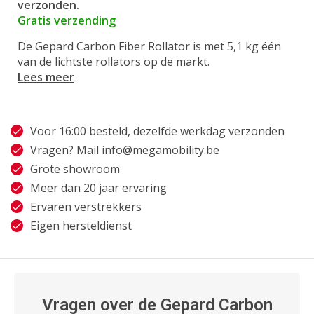
verzonden.
Gratis verzending
De Gepard Carbon Fiber Rollator is met 5,1 kg één
van de lichtste rollators op de markt.
Lees meer
Voor 16:00 besteld, dezelfde werkdag verzonden
Vragen? Mail
info@megamobility.be
Grote showroom
Meer dan 20 jaar ervaring
Ervaren verstrekkers
Eigen hersteldienst
Vragen over de Gepard Carbon