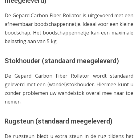
meegeleverd)
De Gepard Carbon Fiber Rollator is uitgevoerd met een
afneembaar boodschappennetje. Ideaal voor een kleine
boodschap. Het boodschappennetje kan een maximale
belasting aan van 5 kg.
Stokhouder (standaard meegeleverd)
De Gepard Carbon Fiber Rollator wordt standaard
geleverd met een (wandel)stokhouder. Hiermee kunt u
zonder problemen uw wandelstok overal mee naar toe
nemen.
Rugsteun
(standaard meegeleverd)
De rugsteun biedt u extra steun in de rug tijdens het