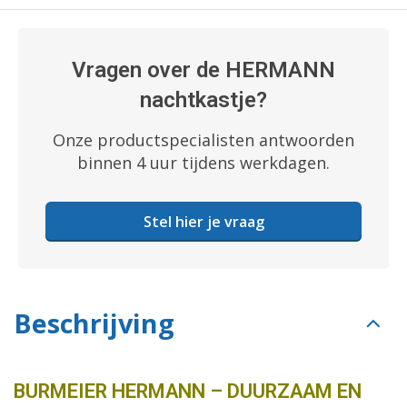
Vragen over de HERMANN
nachtkastje?
Onze productspecialisten antwoorden
binnen 4 uur tijdens werkdagen.
Stel hier je vraag
Beschrijving
BURMEIER HERMANN – DUURZAAM EN