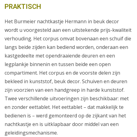
PRAKTISCH
Het Burmeier nachtkastje Hermann in beuk decor
wordt u voorgesteld aan een uitstekende prijs-kwaliteit
verhouding. Het corpus omvat bovenaan een schuif die
langs beide zijden kan bediend worden, onderaan een
kastgedeelte met opendraaiende deuren en een
legplankje binnenin en tussen beide een open
compartiment. Het corpus en de voorste delen zijn
bekleed in kunststof, beuk decor. Schuiven en deuren
zijn voorzien van een handgreep in harde kunststof.
Twee verschillende uitvoeringen zijn beschikbaar: met
en zonder eettablet. Het eettablet – dat makkelijk te
bedienen is – werd gemonteerd op de zijkant van het
nachtkastje en is uitklapbaar door middel van een
geleidingsmechanisme.