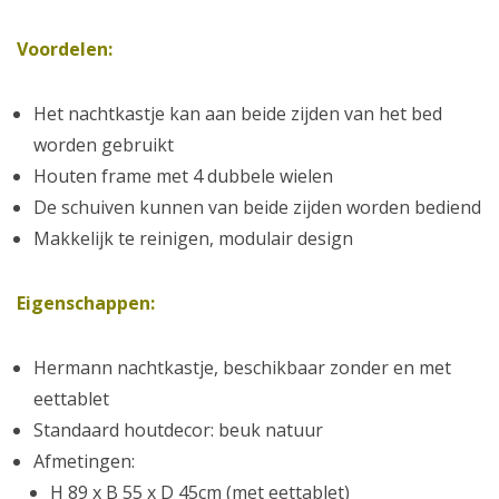
Voordelen:
Het nachtkastje kan aan beide zijden van het bed
worden gebruikt
Houten frame met 4 dubbele wielen
De schuiven kunnen van beide zijden worden bediend
Makkelijk te reinigen, modulair design
Eigenschappen:
Hermann nachtkastje, beschikbaar zonder en met
eettablet
Standaard houtdecor: beuk natuur
Afmetingen:
H 89 x B 55 x D 45cm (met eettablet)