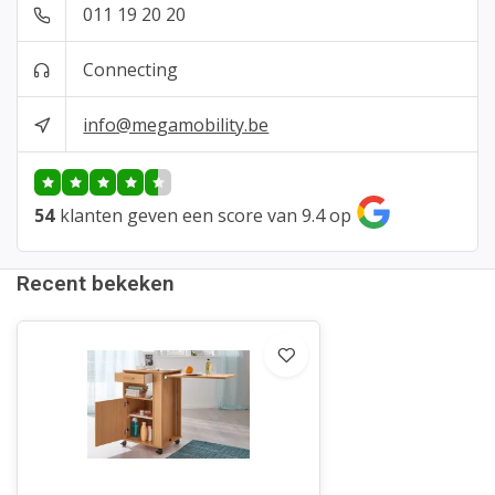
011 19 20 20
Connecting
info@megamobility.be
54
klanten geven een score van 9.4 op
Recent bekeken