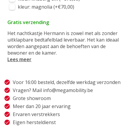
kleur: magnolia (+€70,00)
Gratis verzending
Het nachtkastje Hermann is zowel met als zonder
uitklapbare bedtafelblad leverbaar. Het kan ideaal
worden aangepast aan de behoeften van de
bewoner en de kamer.
Lees meer
Voor 16:00 besteld, dezelfde werkdag verzonden
Vragen? Mail
info@megamobility.be
Grote showroom
Meer dan 20 jaar ervaring
Ervaren verstrekkers
Eigen hersteldienst