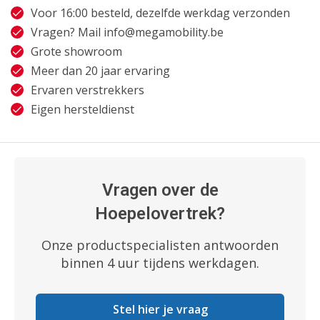
Voor 16:00 besteld, dezelfde werkdag verzonden
Vragen? Mail
info@megamobility.be
Grote showroom
Meer dan 20 jaar ervaring
Ervaren verstrekkers
Eigen hersteldienst
Vragen over de
Hoepelovertrek?
Onze productspecialisten antwoorden
binnen 4 uur tijdens werkdagen.
Stel hier je vraag