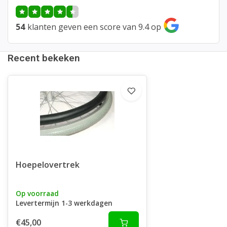
54
klanten geven een score van 9.4 op
Recent bekeken
Hoepelovertrek
Op voorraad
Levertermijn 1-3 werkdagen
€45,00