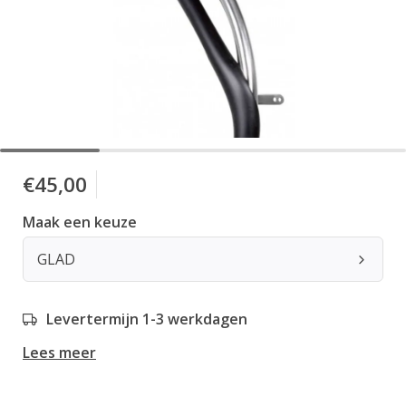
€45,00
Maak een keuze
GLAD
Levertermijn 1-3 werkdagen
Lees meer