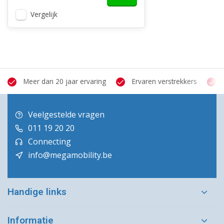
Vergelijk
Meer dan 20 jaar ervaring
Ervaren verstrekkers
Veelgestelde vragen
011 19 20 20
Connecting
info@megamobility.be
Handige links
Informatie