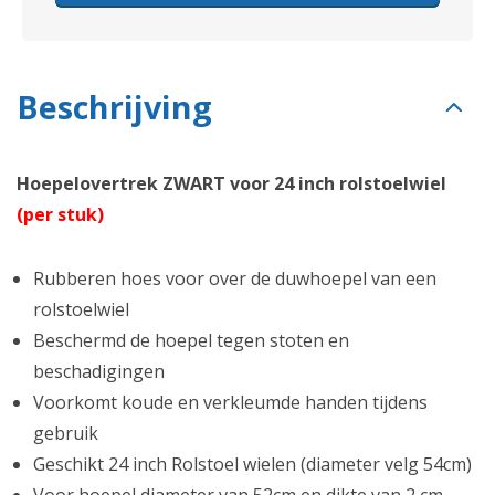
Beschrijving
Hoepelovertrek ZWART voor 24 inch rolstoelwiel
(per stuk)
Rubberen hoes voor over de duwhoepel van een
rolstoelwiel
Beschermd de hoepel tegen stoten en
beschadigingen
Voorkomt koude en verkleumde handen tijdens
gebruik
Geschikt 24 inch Rolstoel wielen (diameter velg 54cm)