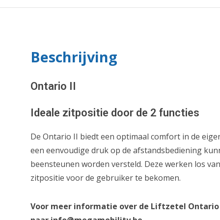
Beschrijving
Ontario II
Ideale zitpositie door de 2 functies
De Ontario II biedt een optimaal comfort in de ei
een eenvoudige druk op de afstandsbediening kunn
beensteunen worden versteld. Deze werken los van 
zitpositie voor de gebruiker te bekomen.
Voor meer informatie over de Liftzetel Ontario 