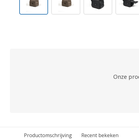
Onze prod
Productomschrijving
Recent bekeken