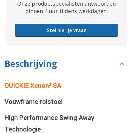
Onze productspecialisten antwoorden
binnen 4 uur tijdens werkdagen.
Stel hier je vraag
Beschrijving
QUICKIE Xenon² SA
Vouwframe rolstoel
High Performance Swing Away
Technologie