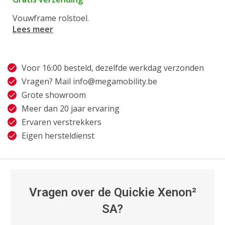
Vouwframe rolstoel.
Lees meer
Voor 16:00 besteld, dezelfde werkdag verzonden
Vragen? Mail
info@megamobility.be
Grote showroom
Meer dan 20 jaar ervaring
Ervaren verstrekkers
Eigen hersteldienst
Vragen over de Quickie Xenon²
SA?