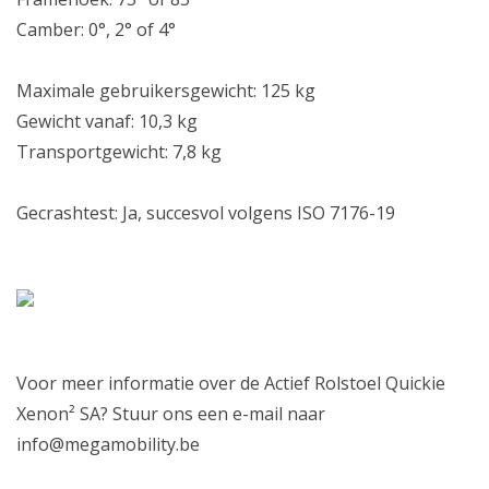
Camber:
0°, 2° of 4°
Maximale gebruikersgewicht:
125 kg
Gewicht vanaf:
10,3 kg
Transportgewicht:
7,8 kg
Gecrashtest:
Ja, succesvol volgens ISO 7176-19
Voor meer informatie over de Actief Rolstoel Quickie
Xenon² SA? Stuur ons een e-mail naar
info@megamobility.be