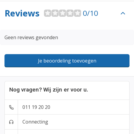
Reviews
0/10
Geen reviews gevonden
Je beoordeling toevoegen
Nog vragen? Wij zijn er voor u.
011 19 20 20
Connecting