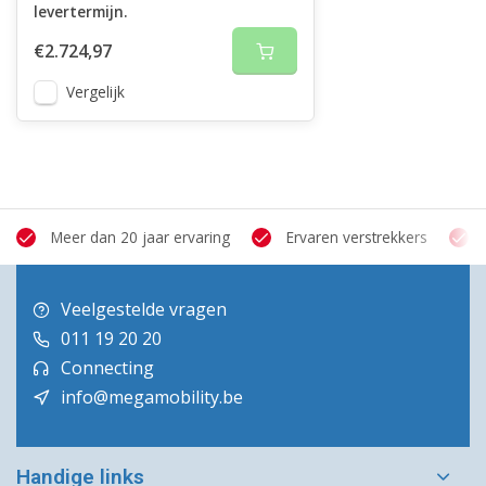
levertermijn.
€2.724,97
Vergelijk
Meer dan 20 jaar ervaring
Ervaren verstrekkers
Veelgestelde vragen
011 19 20 20
Connecting
info@megamobility.be
Handige links