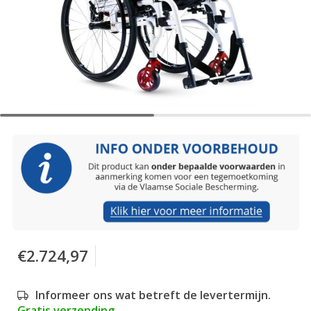
€2.724,97
Informeer ons wat betreft de levertermijn.
Gratis verzending