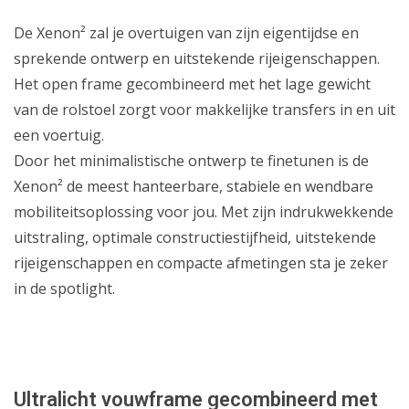
De Xenon² zal je overtuigen van zijn eigentijdse en
sprekende ontwerp en uitstekende rijeigenschappen.
Het open frame gecombineerd met het lage gewicht
van de rolstoel zorgt voor makkelijke transfers in en uit
een voertuig.
Door het minimalistische ontwerp te finetunen is de
Xenon² de meest hanteerbare, stabiele en wendbare
mobiliteits­oplossing voor jou. Met zijn indrukwekkende
uitstraling, optimale constructiestijfheid, uitstekende
rijeigenschappen en compacte afmetingen sta je zeker
in de spotlight.
Ultralicht vouwframe gecombineerd met