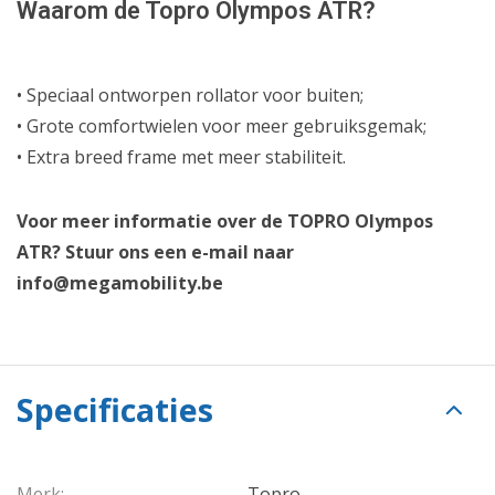
Waarom de Topro Olympos ATR?
• Speciaal ontworpen rollator voor buiten;
• Grote comfortwielen voor meer gebruiksgemak;
• Extra breed frame met meer stabiliteit.
Voor meer informatie over de TOPRO Olympos
ATR? Stuur ons een e-mail naar
info@megamobility.be
Specificaties
Merk:
Topro