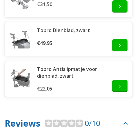
€31,50
Topro Dienblad, zwart
€49,95
Topro Antislipmatje voor
dienblad, zwart
€22,05
Reviews
0/10