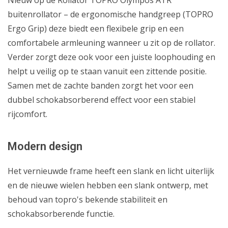
buitenrollator – de ergonomische handgreep (TOPRO
Ergo Grip) deze biedt een flexibele grip en een
comfortabele armleuning wanneer u zit op de rollator.
Verder zorgt deze ook voor een juiste loophouding en
helpt u veilig op te staan vanuit een zittende positie.
Samen met de zachte banden zorgt het voor een
dubbel schokabsorberend effect voor een stabiel
rijcomfort.
Modern design
Het vernieuwde frame heeft een slank en licht uiterlijk
en de nieuwe wielen hebben een slank ontwerp, met
behoud van topro's bekende stabiliteit en
schokabsorberende functie.