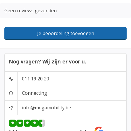
Geen reviews gevonden
Je beoordeling toevoegen
Nog vragen? Wij zijn er voor u.
011 19 20 20
Connecting
info@megamobility.be