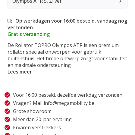
Olympos ATR S, Zilver
Op werkdagen voor 16:00 besteld, vandaag nog
verzonden.
Gratis verzending
De Rollator TOPRO Olympos ATR is een premium
rollator speciaal ontworpen voor gebruik
buitenshuis. Het brede ontwerp zorgt voor stabiliteit
en maximale ondersteuning
Lees meer
Voor 16:00 besteld, dezelfde werkdag verzonden
Vragen? Mail
info@megamobility.be
Grote showroom
Meer dan 20 jaar ervaring
Ervaren verstrekkers