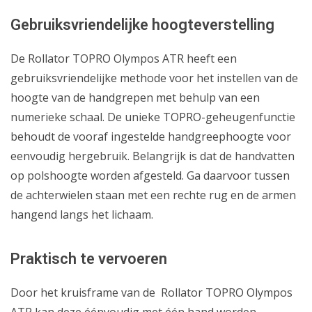
Gebruiksvriendelijke hoogteverstelling
De Rollator TOPRO Olympos ATR heeft een
gebruiksvriendelijke methode voor het instellen van de
hoogte van de handgrepen met behulp van een
numerieke schaal. De unieke TOPRO-geheugenfunctie
behoudt de vooraf ingestelde handgreephoogte voor
eenvoudig hergebruik. Belangrijk is dat de handvatten
op polshoogte worden afgesteld. Ga daarvoor tussen
de achterwielen staan met een rechte rug en de armen
hangend langs het lichaam.
Praktisch te vervoeren
Door het kruisframe van de Rollator TOPRO Olympos
ATR kan deze éénvoudig met één hand worden