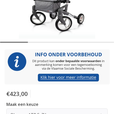
€423,00
Maak een keuze