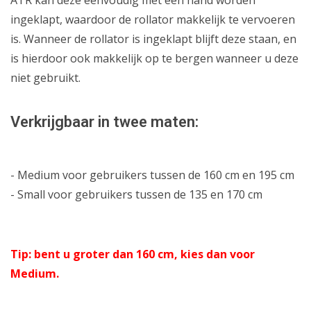
ingeklapt, waardoor de rollator makkelijk te vervoeren
is. Wanneer de rollator is ingeklapt blijft deze staan, en
is hierdoor ook makkelijk op te bergen wanneer u deze
niet gebruikt.
Verkrijgbaar in twee maten:
- Medium voor gebruikers tussen de 160 cm en 195 cm
- Small voor gebruikers tussen de 135 en 170 cm
Tip: bent u groter
dan 160 cm, kies dan voor
Medium.