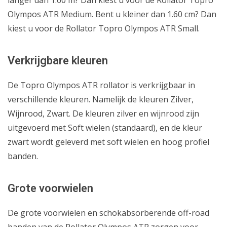
Olympos ATR Medium. Bent u kleiner dan 1.60 cm? Dan
kiest u voor de Rollator Topro Olympos ATR Small.
Verkrijgbare kleuren
De Topro Olympos ATR rollator is verkrijgbaar in
verschillende kleuren. Namelijk de kleuren Zilver,
Wijnrood, Zwart. De kleuren zilver en wijnrood zijn
uitgevoerd met Soft wielen (standaard), en de kleur
zwart wordt geleverd met soft wielen en hoog profiel
banden.
Grote voorwielen
De grote voorwielen en schokabsorberende off-road
banden van de Rollator Olympos ATR zorgen voor