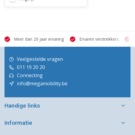
Meer dan 20 jaar ervaring
Ervaren verstrekkers
Veelgestelde vragen
011 19 20 20
Connecting
info@megamobility.be
Handige links
Informatie