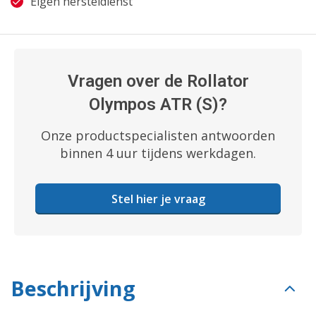
Eigen hersteldienst
Vragen over de Rollator
Olympos ATR (S)?
Onze productspecialisten antwoorden
binnen 4 uur tijdens werkdagen.
Stel hier je vraag
Beschrijving