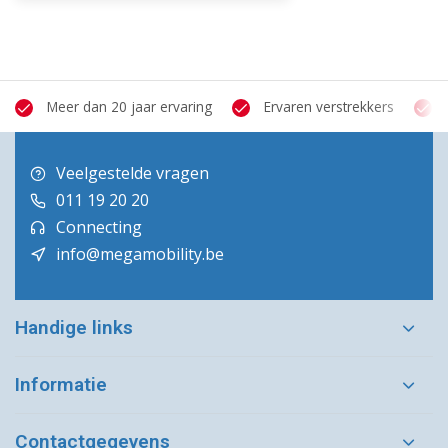
Meer dan 20 jaar ervaring
Ervaren verstrekkers
Veelgestelde vragen
011 19 20 20
Connecting
info@megamobility.be
Handige links
Informatie
Contactgegevens