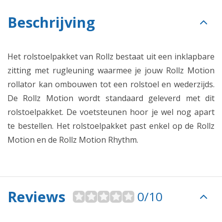
Beschrijving
Het rolstoelpakket van Rollz bestaat uit een inklapbare
zitting met rugleuning waarmee je jouw Rollz Motion
rollator kan ombouwen tot een rolstoel en wederzijds.
De Rollz Motion wordt standaard geleverd met dit
rolstoelpakket. De voetsteunen hoor je wel nog apart
te bestellen. Het rolstoelpakket past enkel op de Rollz
Motion en de Rollz Motion Rhythm.
Reviews
0/10