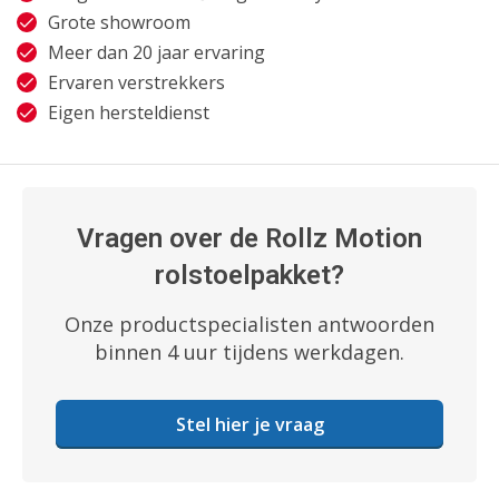
Grote showroom
Meer dan 20 jaar ervaring
Ervaren verstrekkers
Eigen hersteldienst
Vragen over de Rollz Motion
rolstoelpakket?
Onze productspecialisten antwoorden
binnen 4 uur tijdens werkdagen.
Stel hier je vraag