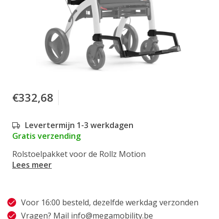
€332,68
Levertermijn 1-3 werkdagen
Gratis verzending
Rolstoelpakket voor de Rollz Motion
Lees meer
Voor 16:00 besteld, dezelfde werkdag verzonden
Vragen? Mail
info@megamobility.be