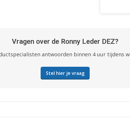
Vragen over de Ronny Leder DEZ?
uctspecialisten antwoorden binnen 4 uur tijdens 
Stel hier je vraag