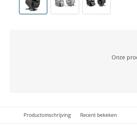
Onze prod
Productomschrijving
Recent bekeken