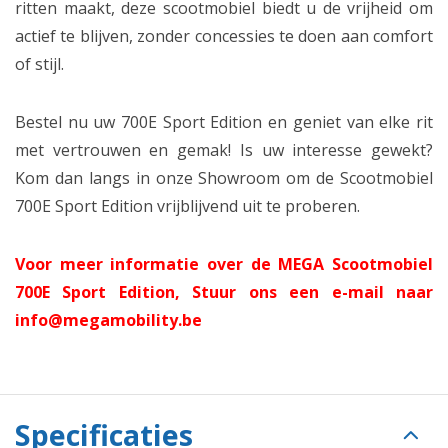
ritten maakt, deze scootmobiel biedt u de vrijheid om
actief te blijven, zonder concessies te doen aan comfort
of stijl.
Bestel nu uw 700E Sport Edition en geniet van elke rit
met vertrouwen en gemak! Is uw interesse gewekt?
Kom dan langs in onze Showroom om de Scootmobiel
700E Sport Edition vrijblijvend uit te proberen.
Voor meer informatie over de MEGA Scootmobiel
700E Sport Edition, Stuur ons een e-mail naar
info@megamobility.be
Specificaties