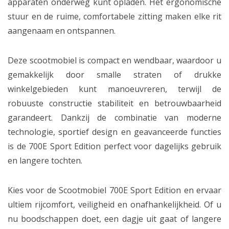
apparaten onderweg kunt opladen. Het ergonomische
stuur en de ruime, comfortabele zitting maken elke rit
aangenaam en ontspannen.
Deze scootmobiel is compact en wendbaar, waardoor u
gemakkelijk door smalle straten of drukke
winkelgebieden kunt manoeuvreren, terwijl de
robuuste constructie stabiliteit en betrouwbaarheid
garandeert. Dankzij de combinatie van moderne
technologie, sportief design en geavanceerde functies
is de 700E Sport Edition perfect voor dagelijks gebruik
en langere tochten.
Kies voor de Scootmobiel 700E Sport Edition en ervaar
ultiem rijcomfort, veiligheid en onafhankelijkheid. Of u
nu boodschappen doet, een dagje uit gaat of langere