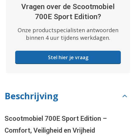
Vragen over de Scootmobiel
700E Sport Edition?
Onze productspecialisten antwoorden
binnen 4 uur tijdens werkdagen.
Stel hier je vraag
Beschrijving
Scootmobiel 700E Sport Edition –
Comfort, Veiligheid en Vrijheid