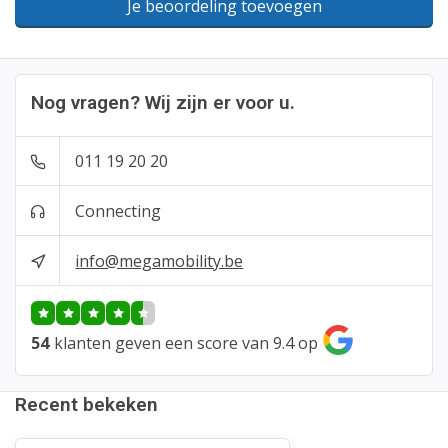
Je beoordeling toevoegen
Nog vragen? Wij zijn er voor u.
011 19 20 20
Connecting
info@megamobility.be
54
klanten geven een score van 9.4 op
Recent bekeken