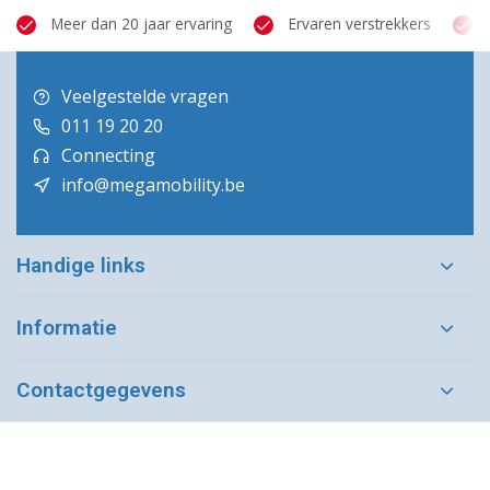
Meer dan 20 jaar ervaring
Ervaren verstrekkers
Veelgestelde vragen
011 19 20 20
Connecting
info@megamobility.be
Handige links
Informatie
Contactgegevens