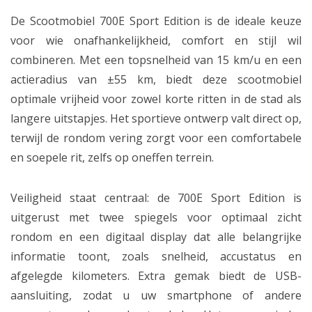
De Scootmobiel 700E Sport Edition is de ideale keuze
voor wie onafhankelijkheid, comfort en stijl wil
combineren. Met een topsnelheid van 15 km/u en een
actieradius van ±55 km, biedt deze scootmobiel
optimale vrijheid voor zowel korte ritten in de stad als
langere uitstapjes. Het sportieve ontwerp valt direct op,
terwijl de rondom vering zorgt voor een comfortabele
en soepele rit, zelfs op oneffen terrein.
Veiligheid staat centraal: de 700E Sport Edition is
uitgerust met twee spiegels voor optimaal zicht
rondom en een digitaal display dat alle belangrijke
informatie toont, zoals snelheid, accustatus en
afgelegde kilometers. Extra gemak biedt de USB-
aansluiting, zodat u uw smartphone of andere