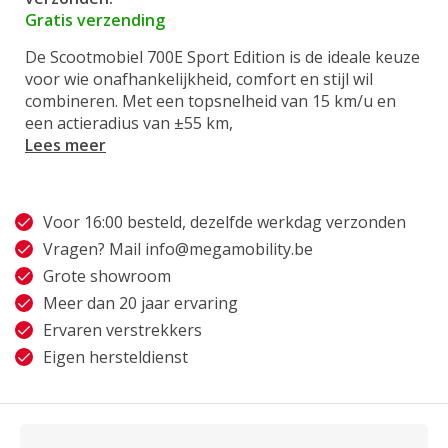
Gratis verzending
De Scootmobiel 700E Sport Edition is de ideale keuze
voor wie onafhankelijkheid, comfort en stijl wil
combineren. Met een topsnelheid van 15 km/u en
een actieradius van ±55 km,
Lees meer
Voor 16:00 besteld, dezelfde werkdag verzonden
Vragen? Mail
info@megamobility.be
Grote showroom
Meer dan 20 jaar ervaring
Ervaren verstrekkers
Eigen hersteldienst