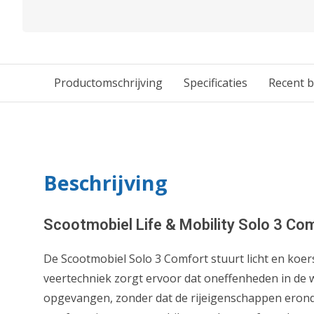
Productomschrijving
Specificaties
Recent 
Beschrijving
Scootmobiel Life & Mobility Solo 3 Co
De Scootmobiel Solo 3 Comfort stuurt licht en koe
veertechniek zorgt ervoor dat oneffenheden in de
opgevangen, zonder dat de rijeigenschappen eronder