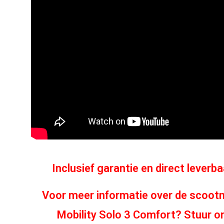
Inclusief garantie en direct leverb
Voor meer informatie over de scootm
Mobility Solo 3 Comfort? Stuur o