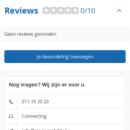
Reviews
0/10
Geen reviews gevonden
Je beoordeling toevoegen
Nog vragen? Wij zijn er voor u.
011 19 20 20
Connecting