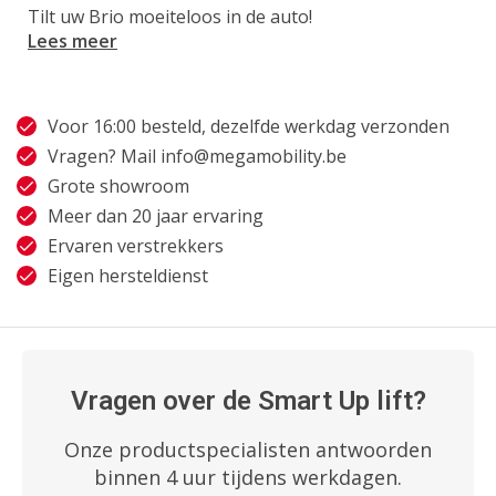
Tilt uw Brio moeiteloos in de auto!
Lees meer
Voor 16:00 besteld, dezelfde werkdag verzonden
Vragen? Mail
info@megamobility.be
Grote showroom
Meer dan 20 jaar ervaring
Ervaren verstrekkers
Eigen hersteldienst
Vragen over de Smart Up lift?
Onze productspecialisten antwoorden
binnen 4 uur tijdens werkdagen.