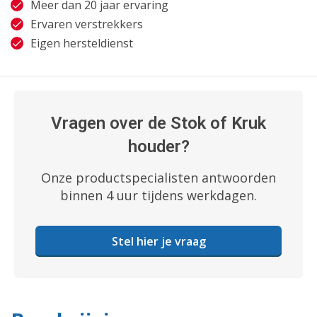
Meer dan 20 jaar ervaring
Ervaren verstrekkers
Eigen hersteldienst
Vragen over de Stok of Kruk
houder?
Onze productspecialisten antwoorden
binnen 4 uur tijdens werkdagen.
Stel hier je vraag