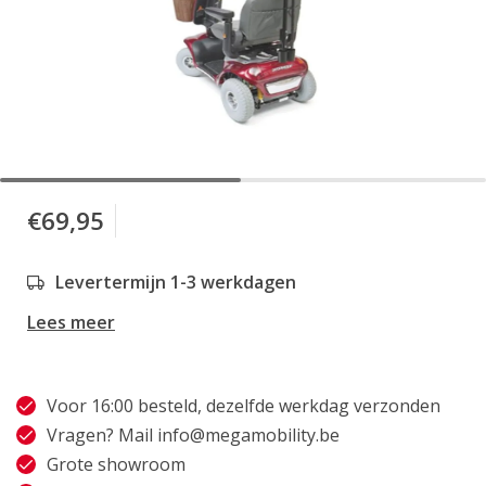
€69,95
Levertermijn 1-3 werkdagen
Lees meer
Voor 16:00 besteld, dezelfde werkdag verzonden
Vragen? Mail
info@megamobility.be
Grote showroom