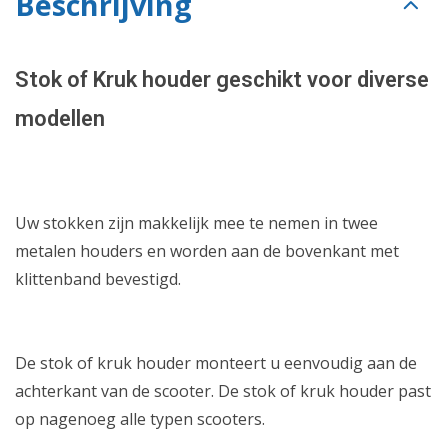
Beschrijving
Stok of Kruk houder geschikt voor diverse
modellen
Uw stokken zijn makkelijk mee te nemen in twee
metalen houders en worden aan de bovenkant met
klittenband bevestigd.
De stok of kruk houder monteert u eenvoudig aan de
achterkant van de scooter. De stok of kruk houder past
op nagenoeg alle typen scooters.