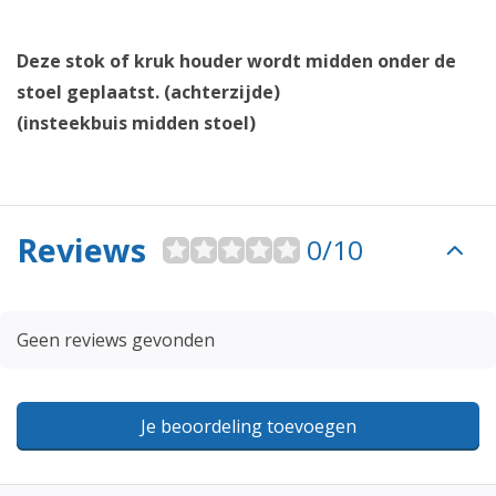
Deze stok of kruk houder wordt midden onder de
stoel geplaatst. (achterzijde)
(insteekbuis midden stoel)
Reviews
0/10
Geen reviews gevonden
Je beoordeling toevoegen