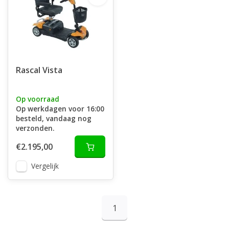
Rascal Vista
Op voorraad
Op werkdagen voor 16:00
besteld, vandaag nog
verzonden.
€2.195,00
Vergelijk
1