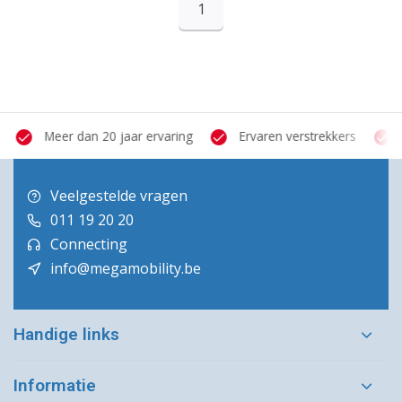
1
Meer dan 20 jaar ervaring
Ervaren verstrekkers
Veelgestelde vragen
011 19 20 20
Connecting
info@megamobility.be
Handige links
Informatie