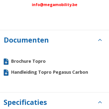
info@megamobility.be
Documenten
Brochure Topro
Handleiding Topro Pegasus Carbon
Specificaties