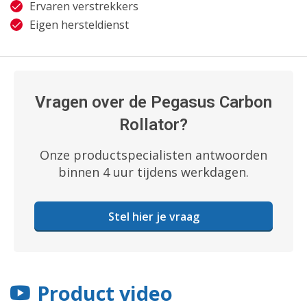
Ervaren verstrekkers
Eigen hersteldienst
Vragen over de Pegasus Carbon
Rollator?
Onze productspecialisten antwoorden
binnen 4 uur tijdens werkdagen.
Stel hier je vraag
Product video