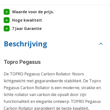
Waarde voor de prijs.
Hoge kwaliteit
7 Jaar Garantie
Beschrijving
Topro Pegasus
De TOPRO Pegasus Carbon Rollator: Noors
lichtgewicht met gegarandeerde stabiliteit. De Topro
Pegasus Carbon Rollator is een moderne, strakke en
lichte rollator van carbon die opvalt door zijn
functionaliteit en elegante ontwerp. TOPRO Pegasus
Carbon Rollator garandeert de beste kwaliteit,