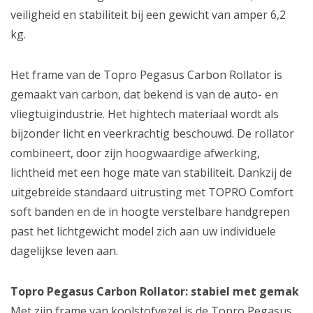
veiligheid en stabiliteit bij een gewicht van amper 6,2
kg.
Het frame van de Topro Pegasus Carbon Rollator is
gemaakt van carbon, dat bekend is van de auto- en
vliegtuigindustrie. Het hightech materiaal wordt als
bijzonder licht en veerkrachtig beschouwd. De rollator
combineert, door zijn hoogwaardige afwerking,
lichtheid met een hoge mate van stabiliteit. Dankzij de
uitgebreide standaard uitrusting met TOPRO Comfort
soft banden en de in hoogte verstelbare handgrepen
past het lichtgewicht model zich aan uw individuele
dagelijkse leven aan.
Topro Pegasus Carbon Rollator: stabiel met gemak
Met zijn frame van koolstofvezel is de Topro Pegasus