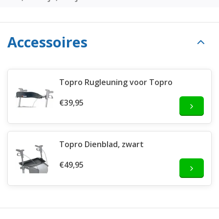
Accessoires
Topro Rugleuning voor Topro
€39,95
Topro Dienblad, zwart
€49,95