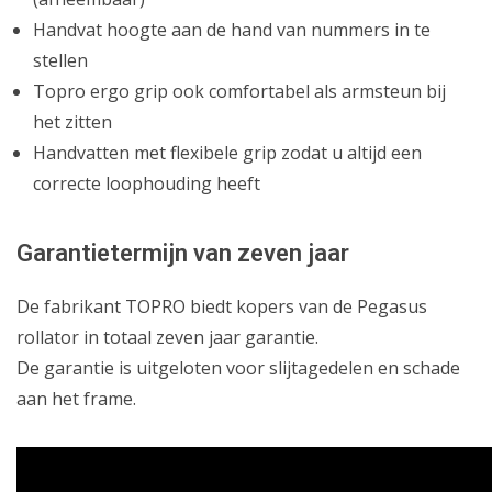
Handvat hoogte aan de hand van nummers in te
stellen
Topro ergo grip ook comfortabel als armsteun bij
het zitten
Handvatten met flexibele grip zodat u altijd een
correcte loophouding heeft
Garantietermijn van zeven jaar
De fabrikant TOPRO biedt kopers van de Pegasus
rollator in totaal zeven jaar garantie.
De garantie is uitgeloten voor slijtagedelen en schade
aan het frame.