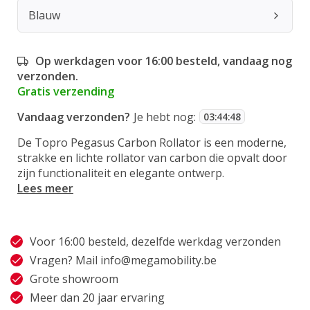
Blauw
Op werkdagen voor 16:00 besteld, vandaag nog
verzonden.
Gratis verzending
Vandaag verzonden?
Je hebt nog:
03
:
44
:
47
De Topro Pegasus Carbon Rollator is een moderne,
strakke en lichte rollator van carbon die opvalt door
zijn functionaliteit en elegante ontwerp.
Lees meer
Voor 16:00 besteld, dezelfde werkdag verzonden
Vragen? Mail
info@megamobility.be
Grote showroom
Meer dan 20 jaar ervaring