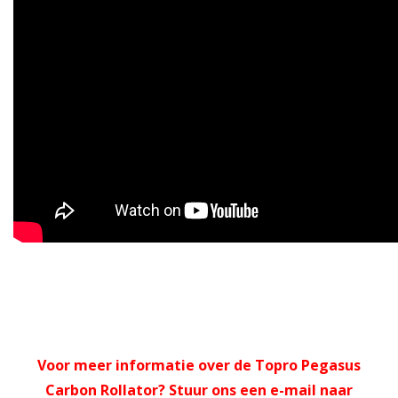
Voor meer informatie over de Topro Pegasus
Carbon Rollator? Stuur ons een e-mail naar