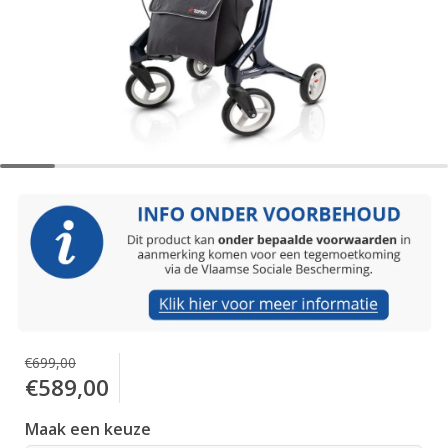
€699,00
€589,00
Maak een keuze