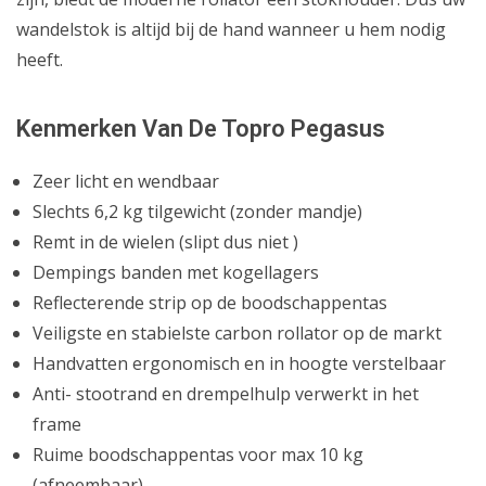
wandelstok is altijd bij de hand wanneer u hem nodig
heeft.
Kenmerken Van De Topro Pegasus
Zeer licht en wendbaar
Slechts 6,2 kg tilgewicht (zonder mandje)
Remt in de wielen (slipt dus niet )
Dempings banden met kogellagers
Reflecterende strip op de boodschappentas
Veiligste en stabielste carbon rollator op de markt
Handvatten ergonomisch en in hoogte verstelbaar
Anti- stootrand en drempelhulp verwerkt in het
frame
Ruime boodschappentas voor max 10 kg
(afneembaar)