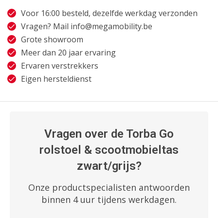
Voor 16:00 besteld, dezelfde werkdag verzonden
Vragen? Mail
info@megamobility.be
Grote showroom
Meer dan 20 jaar ervaring
Ervaren verstrekkers
Eigen hersteldienst
Vragen over de Torba Go
rolstoel & scootmobieltas
zwart/grijs?
Onze productspecialisten antwoorden
binnen 4 uur tijdens werkdagen.