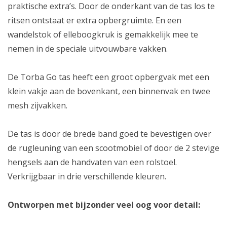
praktische extra’s. Door de onderkant van de tas los te
ritsen ontstaat er extra opbergruimte. En een
wandelstok of elleboogkruk is gemakkelijk mee te
nemen in de speciale uitvouwbare vakken.
De Torba Go tas heeft een groot opbergvak met een
klein vakje aan de bovenkant, een binnenvak en twee
mesh zijvakken.
De tas is door de brede band goed te bevestigen over
de rugleuning van een scootmobiel of door de 2 stevige
hengsels aan de handvaten van een rolstoel.
Verkrijgbaar in drie verschillende kleuren.
Ontworpen met bijzonder veel oog voor detail: