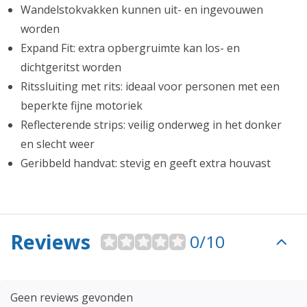
Wandelstokvakken kunnen uit- en ingevouwen
worden
Expand Fit: extra opbergruimte kan los- en
dichtgeritst worden
Ritssluiting met rits: ideaal voor personen met een
beperkte fijne motoriek
Reflecterende strips: veilig onderweg in het donker
en slecht weer
Geribbeld handvat: stevig en geeft extra houvast
Reviews
0/10
Geen reviews gevonden