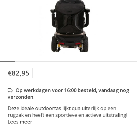
€82,95
Op werkdagen voor 16:00 besteld, vandaag nog
verzonden.
Deze ideale outdoortas lijkt qua uiterlijk op een
rugzak en heeft een sportieve en actieve uitstraling!
Lees meer