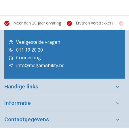
Meer dan 20 jaar ervaring
Ervaren verstrekkers
Veelgestelde vragen
011 19 20 20
Connecting
info@megamobility.be
Handige links
Informatie
Contactgegevens