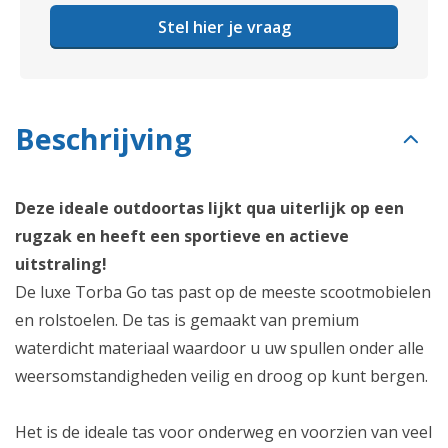
Stel hier je vraag
Beschrijving
Deze ideale outdoortas lijkt qua uiterlijk op een
rugzak en heeft een sportieve en actieve
uitstraling!
De luxe Torba Go tas past op de meeste scootmobielen
en rolstoelen. De tas is gemaakt van premium
waterdicht materiaal waardoor u uw spullen onder alle
weersomstandigheden veilig en droog op kunt bergen.
Het is de ideale tas voor onderweg en voorzien van veel