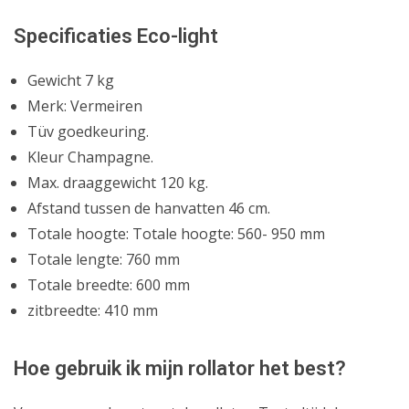
Specificaties Eco-light
Gewicht 7 kg
Merk: Vermeiren
Tüv goedkeuring.
Kleur Champagne.
Max. draaggewicht 120 kg.
Afstand tussen de hanvatten 46 cm.
Totale hoogte: Totale hoogte: 560- 950 mm
Totale lengte: 760 mm
Totale breedte: 600 mm
zitbreedte: 410 mm
Hoe gebruik ik mijn rollator het best?