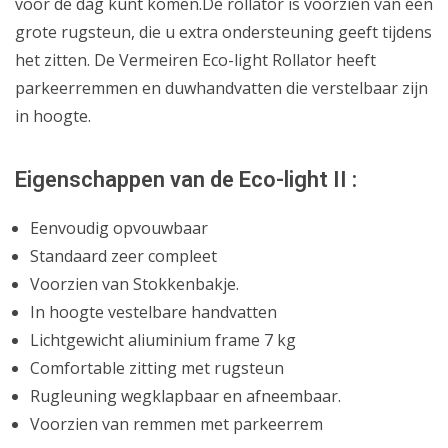
voor de dag kunt komen.De rollator is voorzien van een
grote rugsteun, die u extra ondersteuning geeft tijdens
het zitten. De Vermeiren Eco-light Rollator heeft
parkeerremmen en duwhandvatten die verstelbaar zijn
in hoogte.
Eigenschappen van de Eco-light II :
Eenvoudig opvouwbaar
Standaard zeer compleet
Voorzien van Stokkenbakje.
In hoogte vestelbare handvatten
Lichtgewicht aliuminium frame 7 kg
Comfortable zitting met rugsteun
Rugleuning wegklapbaar en afneembaar.
Voorzien van remmen met parkeerrem