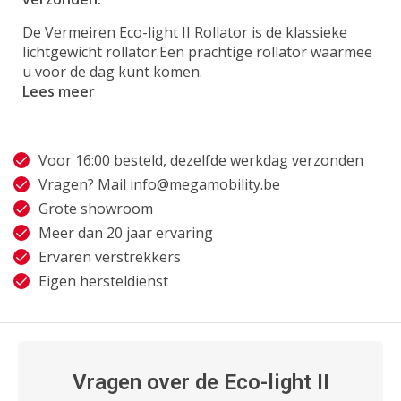
De Vermeiren Eco-light II Rollator is de klassieke
lichtgewicht rollator.Een prachtige rollator waarmee
u voor de dag kunt komen.
Lees meer
Voor 16:00 besteld, dezelfde werkdag verzonden
Vragen? Mail
info@megamobility.be
Grote showroom
Meer dan 20 jaar ervaring
Ervaren verstrekkers
Eigen hersteldienst
Vragen over de Eco-light II