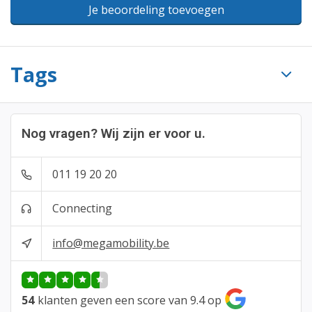
Je beoordeling toevoegen
Tags
Nog vragen? Wij zijn er voor u.
011 19 20 20
Connecting
info@megamobility.be
54
klanten geven een score van 9.4 op