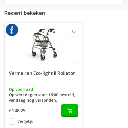
Recent bekeken
Vermeiren Eco-light II Rollator
Op voorraad
Op werkdagen voor 16:00 besteld,
vandaag nog verzonden.
€148,25
Vergelijk