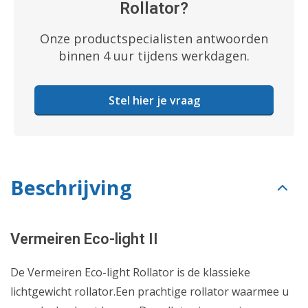
Rollator?
Onze productspecialisten antwoorden
binnen 4 uur tijdens werkdagen.
Stel hier je vraag
Beschrijving
Vermeiren Eco-light II
De Vermeiren Eco-light Rollator is de klassieke
lichtgewicht rollator.Een prachtige rollator waarmee u