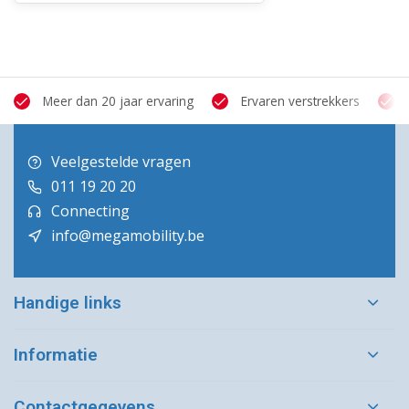
Meer dan 20 jaar ervaring
Ervaren verstrekkers
Veelgestelde vragen
011 19 20 20
Connecting
info@megamobility.be
Handige links
Informatie
Contactgegevens