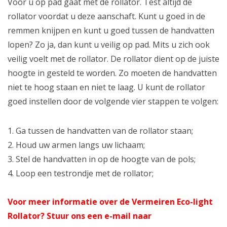
Voor u op pad gaat met de rollator. Test altijd de
rollator voordat u deze aanschaft. Kunt u goed in de
remmen knijpen en kunt u goed tussen de handvatten
lopen? Zo ja, dan kunt u veilig op pad. Mits u zich ook
veilig voelt met de rollator. De rollator dient op de juiste
hoogte in gesteld te worden. Zo moeten de handvatten
niet te hoog staan en niet te laag. U kunt de rollator
goed instellen door de volgende vier stappen te volgen:
1. Ga tussen de handvatten van de rollator staan;
2. Houd uw armen langs uw lichaam;
3. Stel de handvatten in op de hoogte van de pols;
4. Loop een testrondje met de rollator;
Voor meer informatie over de Vermeiren Eco-light
Rollator? Stuur ons een e-mail naar