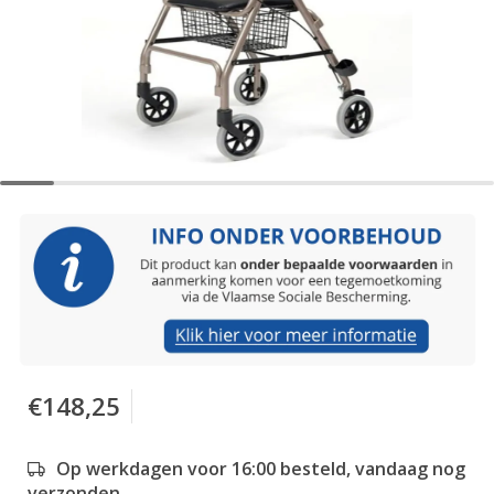
€148,25
Op werkdagen voor 16:00 besteld, vandaag nog
verzonden.