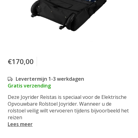
€170,00
Levertermijn 1-3 werkdagen
Gratis verzending
Deze Joyrider Reistas is speciaal voor de Elektrische
Opvouwbare Rolstoel Joyrider. Wanneer u de
rolstoel veilig wilt vervoeren tijdens bijvoorbeeld het
reizen
Lees meer