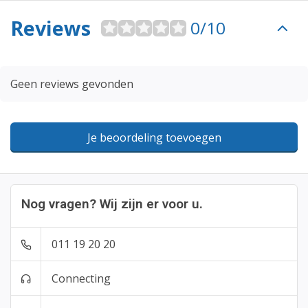
Reviews
0/10
Geen reviews gevonden
Je beoordeling toevoegen
Nog vragen? Wij zijn er voor u.
011 19 20 20
Connecting