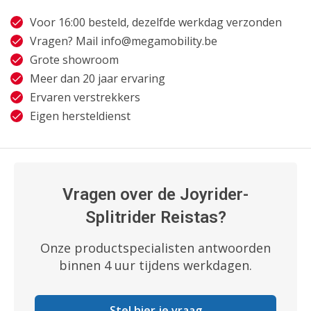
Voor 16:00 besteld, dezelfde werkdag verzonden
Vragen? Mail
info@megamobility.be
Grote showroom
Meer dan 20 jaar ervaring
Ervaren verstrekkers
Eigen hersteldienst
Vragen over de Joyrider-
Splitrider Reistas?
Onze productspecialisten antwoorden
binnen 4 uur tijdens werkdagen.
Stel hier je vraag