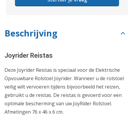
Beschrijving
Joyrider Reistas
Deze Joyrider Reistas is speciaal voor de Elektrische
Opvouwbare Rolstoel Joyrider. Wanneer u de rolstoel
veilig wilt vervoeren tijdens bijvoorbeeld het reizen,
gebruikt u de reistas. De reistas is gevoerd voor een
optimale bescherming van uw JoyRider Rolstoel.
Afmetingen 76 x 46 x 6 cm.