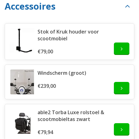
Accessoires
Stok of Kruk houder voor
scootmobiel
€79,00
Windscherm (groot)
€239,00
able2 Torba Luxe rolstoel &
scootmobieltas zwart
€79,94