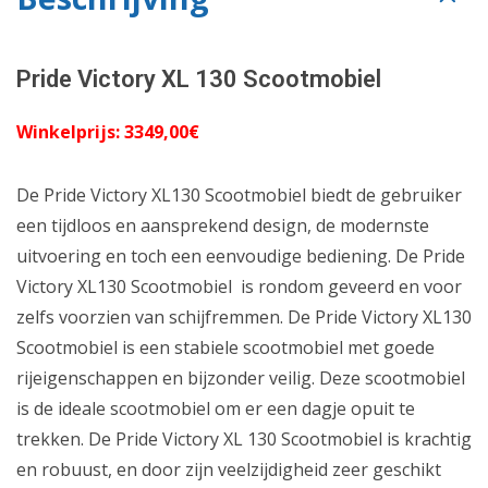
Pride Victory XL 130 Scootmobiel
Winkelprijs: 3349,00€
De Pride Victory XL130 Scootmobiel biedt de gebruiker
een tijdloos en aansprekend design, de modernste
uitvoering en toch een eenvoudige bediening. De Pride
Victory XL130 Scootmobiel is rondom geveerd en voor
zelfs voorzien van schijfremmen. De Pride Victory XL130
Scootmobiel is een stabiele scootmobiel met goede
rijeigenschappen en bijzonder veilig. Deze scootmobiel
is de ideale scootmobiel om er een dagje opuit te
trekken. De Pride Victory XL 130 Scootmobiel is krachtig
en robuust, en door zijn veelzijdigheid zeer geschikt