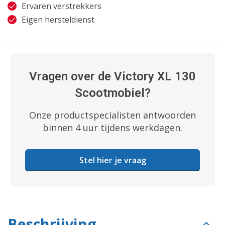
Ervaren verstrekkers
Eigen hersteldienst
Vragen over de Victory XL 130
Scootmobiel?
Onze productspecialisten antwoorden
binnen 4 uur tijdens werkdagen.
Stel hier je vraag
Beschrijving