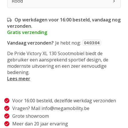
Rood
Op werkdagen voor 16:00 besteld, vandaag nog
verzonden.
Gratis verzending
Vandaag verzonden?
Je hebt nog:
04
:
03
:
04
De Pride Victory XL 130 Scootmobiel biedt de
gebruiker een aansprekend sportief design, de
modernste uitvoering en een zeer eenvoudige
bediening.
Lees meer
Voor 16:00 besteld, dezelfde werkdag verzonden
Vragen? Mail
info@megamobility.be
Grote showroom
Meer dan 20 jaar ervaring