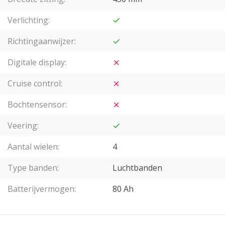
Verlichting:
Richtingaanwijzer:
Digitale display:
Cruise control:
Bochtensensor:
Veering:
Aantal wielen:
4
Type banden:
Luchtbanden
Batterijvermogen:
80 Ah