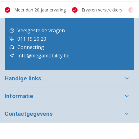
Meer dan 20 jaar ervaring
Ervaren verstrekkers
Veelgestelde vragen
011 19 20 20
Connecting
info@megamobility.be
Handige links
Informatie
Contactgegevens