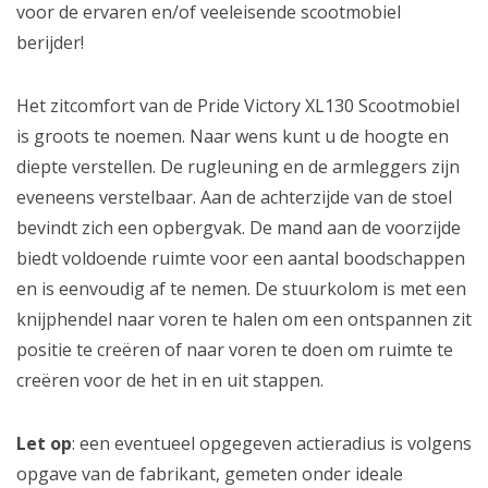
voor de ervaren en/of veeleisende scootmobiel
berijder!
Het zitcomfort van de Pride Victory XL130 Scootmobiel
is groots te noemen. Naar wens kunt u de hoogte en
diepte verstellen. De rugleuning en de armleggers zijn
eveneens verstelbaar. Aan de achterzijde van de stoel
bevindt zich een opbergvak. De mand aan de voorzijde
biedt voldoende ruimte voor een aantal boodschappen
en is eenvoudig af te nemen. De stuurkolom is met een
knijphendel naar voren te halen om een ontspannen zit
positie te creëren of naar voren te doen om ruimte te
creëren voor de het in en uit stappen.
Let op
: een eventueel opgegeven actieradius is volgens
opgave van de fabrikant, gemeten onder ideale