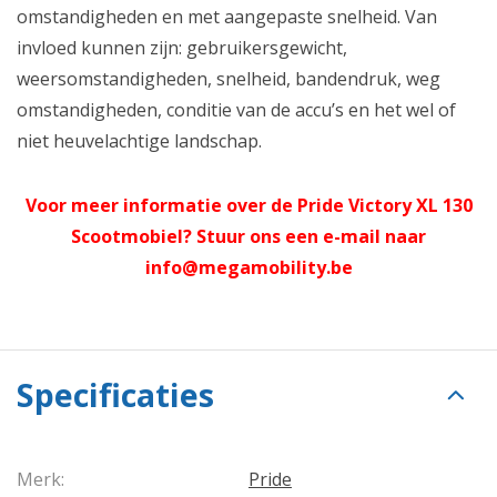
omstandigheden en met aangepaste snelheid. Van
invloed kunnen zijn: gebruikersgewicht,
weersomstandigheden, snelheid, bandendruk, weg
omstandigheden, conditie van de accu’s en het wel of
niet heuvelachtige landschap.
Voor meer informatie over de Pride Victory XL 130
Scootmobiel? Stuur ons een e-mail naar
info@megamobility.be
Specificaties
Merk:
Pride