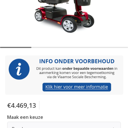
€4.469,13
Maak een keuze