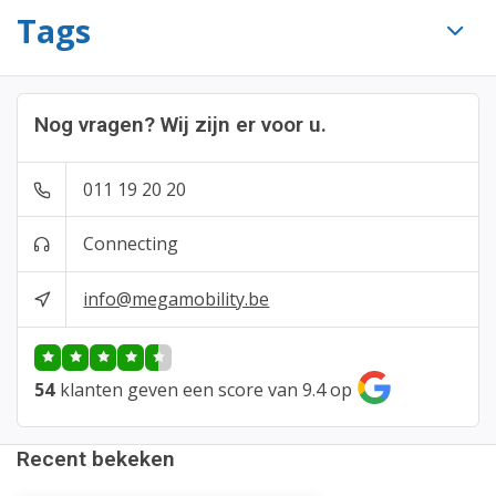
Tags
Nog vragen? Wij zijn er voor u.
011 19 20 20
Connecting
info@megamobility.be
54
klanten geven een score van 9.4 op
Recent bekeken