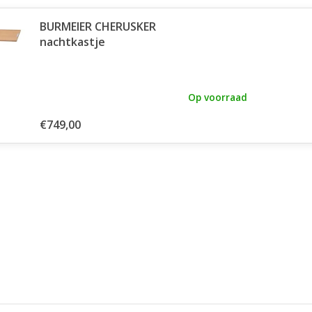
BURMEIER CHERUSKER
nachtkastje
Op voorraad
€749,00