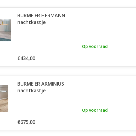
BURMEIER HERMANN
nachtkastje
Op voorraad
€434,00
BURMEIER ARMINIUS
nachtkastje
Op voorraad
€675,00