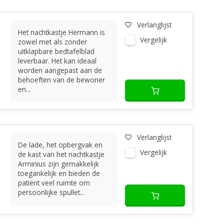
Verlanglijst
Het nachtkastje Hermann is
Vergelijk
zowel met als zonder
uitklapbare bedtafelblad
leverbaar. Het kan ideaal
worden aangepast aan de
behoeften van de bewoner
en...
Verlanglijst
De lade, het opbergvak en
Vergelijk
de kast van het nachtkastje
Arminius zijn gemakkelijk
toegankelijk en bieden de
patiënt veel ruimte om
persoonlijke spullet...