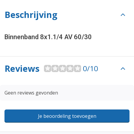
Beschrijving
Binnenband 8x1.1/4 AV 60/30
Reviews
0/10
Geen reviews gevonden
Je beoordeling toevoegen