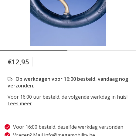
€12,95
Op werkdagen voor 16:00 besteld, vandaag nog
verzonden.
Voor 16.00 uur besteld, de volgende werkdag in huis!
Lees meer
Voor 16:00 besteld, dezelfde werkdag verzonden
Vragen? Mail
info@megamobility.be