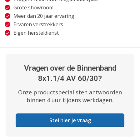
Grote showroom
Meer dan 20 jaar ervaring
Ervaren verstrekkers
Eigen hersteldienst
Vragen over de Binnenband
8x1.1/4 AV 60/30?
Onze productspecialisten antwoorden
binnen 4 uur tijdens werkdagen.
Stel hier je vraag